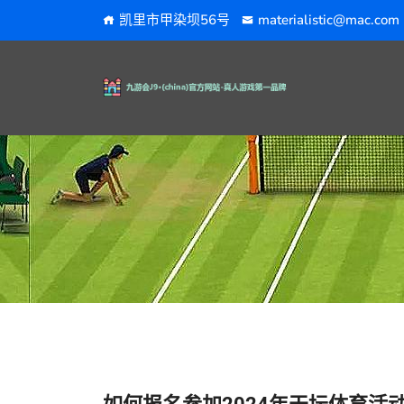
凯里市甲染坝56号
materialistic@mac.com