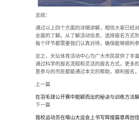
总结：
通过以上四个方面的详细讲解，相信大家已经对
全面的了解。从了解活动信息、选择报名方式
每个环节都需要我们认真对待，确保能够顺利
总之，天坛体育活动中心为广大市民提供了丰
通过科学的报名流程和灵活的报名方式，更多
意参与的市民都能通过本文的帮助，顺利报名
上一篇
在羽毛球公开赛中脱颖而出的秘诀与训练方法
下一篇
我校运动员在喀山大运会上书写辉煌篇章再创