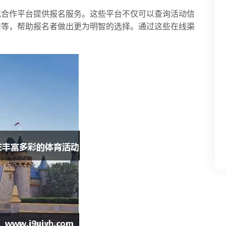
或合作平台提供报名服务。这些平台不仅可以查询活动信
馈等，帮助报名者做出更为明智的选择。通过这些在线渠