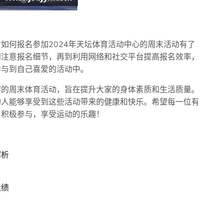
如何报名参加2024年天坛体育活动中心的周末活动有了
到注意报名细节，再到利用网络和社交平台提高报名效率，
参与到自己喜爱的活动中。
富的周末体育活动，旨在提升大家的身体素质和生活质量。
的人能够享受到这些活动带来的健康和快乐。希望每一位有
，积极参与，享受运动的乐趣！
解析
佳绩