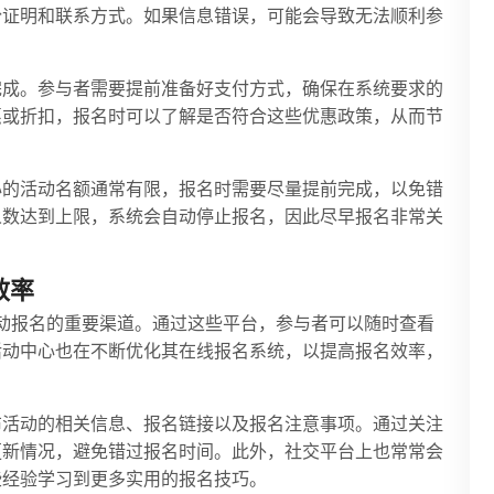
份证明和联系方式。如果信息错误，可能会导致无法顺利参
完成。参与者需要提前准备好支付方式，确保在系统要求的
惠或折扣，报名时可以了解是否符合这些优惠政策，从而节
心的活动名额通常有限，报名时需要尽量提前完成，以免错
人数达到上限，系统会自动停止报名，因此尽早报名非常关
效率
活动报名的重要渠道。通过这些平台，参与者可以随时查看
活动中心也在不断优化其在线报名系统，以提高报名效率，
布活动的相关信息、报名链接以及报名注意事项。通过关注
更新情况，避免错过报名时间。此外，社交平台上也常常会
些经验学习到更多实用的报名技巧。