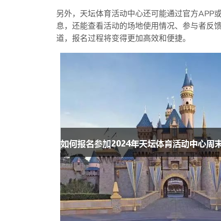
另外，天坛体育活动中心还可能通过官方APP
息，还能查看活动的场地使用情况、参与者反
道，报名过程将变得更加高效和便捷。