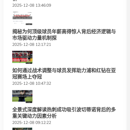
2025-12-08 13:46:09
揭秘为何顶级球员年薪高得惊人背后经济逻辑与
市场驱动力量机制探
2025-12-08 12:17:21
如何通过战术调整与球员发挥助力浦和红钻在亚
冠赛场上夺冠
2025-12-08 10:47:32
全景式深度解读热刺成功吸引波切蒂诺背后的多
重关键动力因素分析
2025-12-08 09:12:22