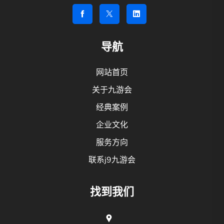
导航
网站首页
关于九游会
经典案例
企业文化
服务方向
联系j9九游会
找到我们