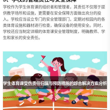
学校作为学生体育课的组织者和管理者，其责任不仅限于提
供教学场所和设施，更需要在安全保障方面做出充分的投
入。学校应当设立专门的安全管理部门，定期对校园内的各
类体育设施和器材进行检查，确保设备的使用安全。同时，
学校还应当制定详细的体育课安全管理制度，明确教师、学
生和家长的安全责任。