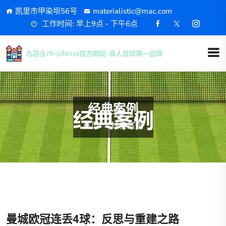
凯里市甲染坝56号
materialistic@mac.com
工作时间: 早上9点 - 下午6点
经典案例
首页
经典案例
曼城欧冠连丢4球：反思与重建之路