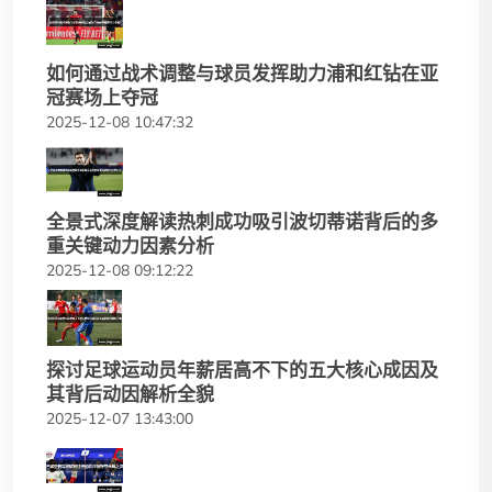
如何通过战术调整与球员发挥助力浦和红钻在亚
冠赛场上夺冠
2025-12-08 10:47:32
全景式深度解读热刺成功吸引波切蒂诺背后的多
重关键动力因素分析
2025-12-08 09:12:22
探讨足球运动员年薪居高不下的五大核心成因及
其背后动因解析全貌
2025-12-07 13:43:00