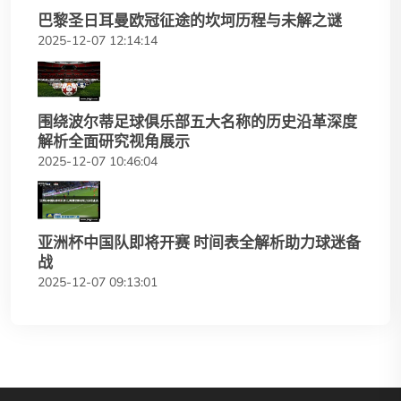
巴黎圣日耳曼欧冠征途的坎坷历程与未解之谜
2025-12-07 12:14:14
围绕波尔蒂足球俱乐部五大名称的历史沿革深度
解析全面研究视角展示
2025-12-07 10:46:04
亚洲杯中国队即将开赛 时间表全解析助力球迷备
战
2025-12-07 09:13:01