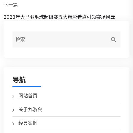
下一篇
2023年大马羽毛球超级赛五大精彩看点引领赛场风云
导航
网站首页
关于九游会
经典案例