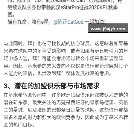
与此同时，拜仁也在寻找长期的核心球员，这意味着如果基
米希在球队中的角色受到影响，或者如果有更具吸引力的年
轻中场人选，拜仁可能会考虑通过转会市场来重新调整阵
容。因此，基米希的未来去向不仅仅是俱乐部管理层对其个
人能力的评估，也涉及到拜仁整体发展战略的考虑。
3、潜在的加盟俱乐部与市场需求
在基米希转会传闻中，许多欧洲顶级俱乐部都被认为是他的
潜在新东家。最受关注的无疑是西班牙的皇家马德里、英格
兰的曼城、以及法国的巴黎圣日耳曼等球队。这些俱乐部都
具备雄厚的财力和强大的欧洲竞争力，因此成为了基米希转
会的热门目标。