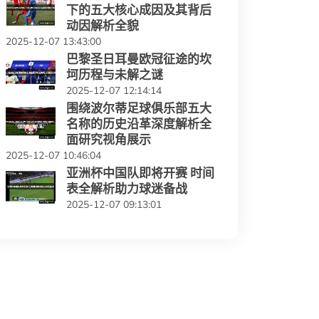
下的五大核心成因及其背后
动因解析全貌
2025-12-07 13:43:00
巴黎圣日耳曼欧冠征途的坎
坷历程与未解之谜
2025-12-07 12:14:14
围绕波尔蒂足球俱乐部五大
名称的历史沿革深度解析全
面研究视角展示
2025-12-07 10:46:04
亚洲杯中国队即将开赛 时间
表全解析助力球迷备战
2025-12-07 09:13:01