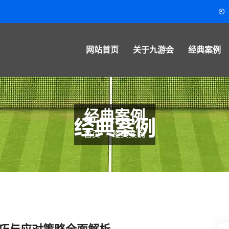
网站首页
关于九游会
经典案例
经典案例
首页
经典案例