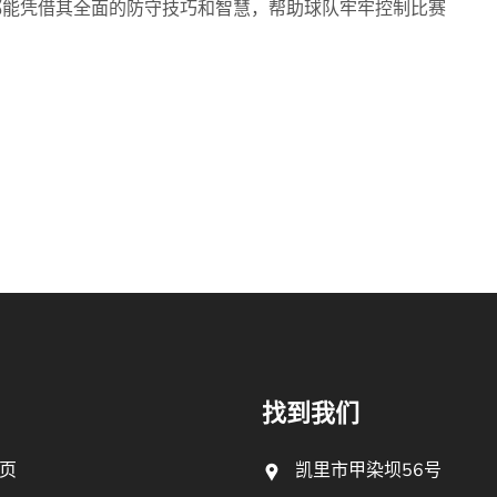
都能凭借其全面的防守技巧和智慧，帮助球队牢牢控制比赛
找到我们
页
凯里市甲染坝56号