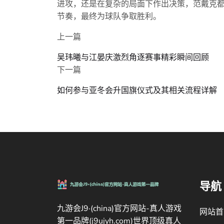
进攻，还是在复杂的局面下作出决策，范戴克
节奏，最终为球队争取胜利。
上一篇
吴玮曦与江晏庆激烈角逐赛事精彩瞬间回顾
下一篇
如何参与亚冬会升国旗仪式及其相关流程详解
导航
九游会J9·(china)官方网站-真人游戏
网站首
第一品牌(j9ujyh.com)世界顶级真人