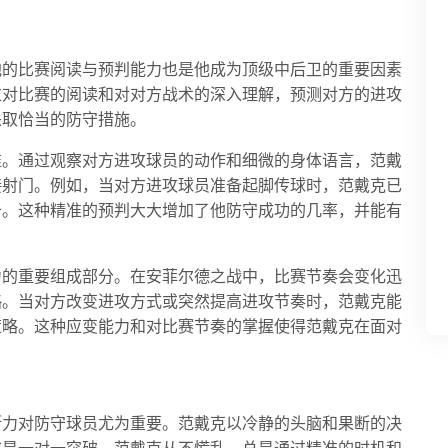
他的比赛阅读与预判能力也是他成为顶级中后卫的重要因素
过对比赛的阅读和对对方战术的深入理解，预测对方的进攻
采取恰当的防守措施。
准。通过观察对方进攻球员的动作和细微的身体语言，范戴
接射门。例如，当对方进攻球员准备起脚传球时，范戴克已
备。这种精准的预判大大增加了他防守成功的几率，并能有
力的重要组成部分。在安菲尔德之战中，比赛节奏会变化迅
略。当对方改变进攻方式或突然提高进攻节奏时，范戴克能
策略。这种应变能力和对比赛节奏的掌握使得范戴克在面对
断力对防守球员尤为重要。范戴克以冷静的头脑和果断的决