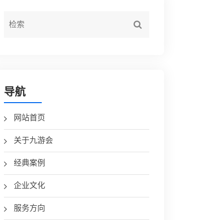
导航
网站首页
关于九游会
经典案例
企业文化
服务方向