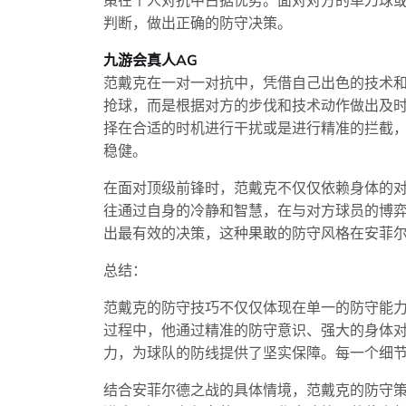
策在个人对抗中占据优势。面对对方的单刀球
判断，做出正确的防守决策。
九游会真人AG
范戴克在一对一对抗中，凭借自己出色的技术
抢球，而是根据对方的步伐和技术动作做出及
择在合适的时机进行干扰或是进行精准的拦截
稳健。
在面对顶级前锋时，范戴克不仅仅依赖身体的
往通过自身的冷静和智慧，在与对方球员的博
出最有效的决策，这种果敢的防守风格在安菲
总结：
范戴克的防守技巧不仅仅体现在单一的防守能
过程中，他通过精准的防守意识、强大的身体
力，为球队的防线提供了坚实保障。每一个细
结合安菲尔德之战的具体情境，范戴克的防守