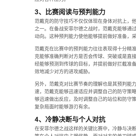
3、比赛阅读与预判能力
范戴克的防守技巧不仅仅体现在身体对抗上，
之一。在备战安菲尔德之战时，范戴克能够通
动向。这种预判能力使他能够提前做好准备，
范戴克在比赛中的预判能力往往表现得十分精
克能够准确判断对方是否会传球、突破或是直
经能够预测到传球的目标，并提前做好拦截准
效地减少对方的进攻威胁。
另外，范戴克对比赛节奏的理解也是其预判能
速，范戴克能够迅速适应并调整自己的防守策
够迅速做出反应，及时调整自己的站位和防守
复杂局面时能够游刃有余。
4、冷静决断与个人对抗
在安菲尔德之战这样的关键比赛中，冷静与决