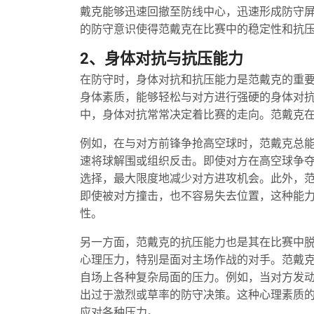
戴克能够迅速回撤至防线中心，迅速形成防守
的防守意识使得范戴克在比赛中的稳定性和抗
2、身体对抗与抗压能力
在防守时，身体对抗和抗压能力是范戴克的重
身体素质，能够轻松与对方进行强硬的身体对
中，身体对抗常常决定着比赛的走向。范戴克
例如，在与对方前锋争抢高空球时，范戴克总
速将球解围或组织反击。即使对方在高空球争
选择，最大限度地减少对方进攻机会。此外，
即使被对方撞击，也不容易失去位置，这种能
性。
另一方面，范戴克的抗压能力也是其在比赛中
心理压力，特别是面对主场作战的对手。范戴
自场上各种复杂局面的压力。例如，当对方发
出过于激烈或草率的防守决策。这种心理素质
应对各种压力。