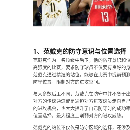
1、范戴克的防守意识与位置选择
范戴克作为一名顶级中后卫，他的防守意识和
高强度的比赛，要求防守球员不仅要有良好的
范戴克通过精准的站位，能够在比赛中提前预
防守位置，限制对方的进攻空间。
与大多数后卫不同，范戴克在防守中并不急于
对方的传球通道或是逼迫对方进攻球员走向自
的进攻机会，也大大提升了自己防守时的成功
位置选择，最大程度上削弱对方的进攻威胁。
范戴克的站位不仅仅是防守区域的选择，还涉