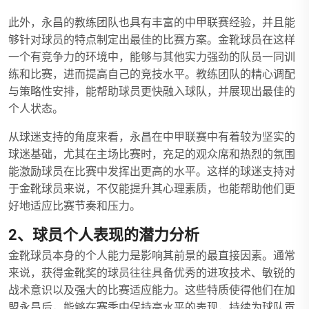
此外，永昌的教练团队也具有丰富的中甲联赛经验，并且能
够针对球员的特点制定出最佳的比赛方案。金靴球员在这样
一个有竞争力的环境中，能够与其他实力强劲的队员一同训
练和比赛，进而提高自己的竞技水平。教练团队的精心调配
与策略性安排，能帮助球员更快融入球队，并展现出最佳的
个人状态。
从球迷支持的角度来看，永昌在中甲联赛中有着较为坚实的
球迷基础，尤其在主场比赛时，充足的观众席和热烈的氛围
能激励球员在比赛中发挥出更高的水平。这样的球迷支持对
于金靴球员来说，不仅能提升其心理素质，也能帮助他们更
好地适应比赛节奏和压力。
2、球员个人表现的潜力分析
金靴球员本身的个人能力是影响其前景的最直接因素。通常
来说，获得金靴奖的球员往往具备优秀的进攻技术、敏锐的
战术意识以及强大的比赛适应能力。这些特质使得他们在加
盟永昌后，能够在赛季中保持高水平的表现，持续为球队贡