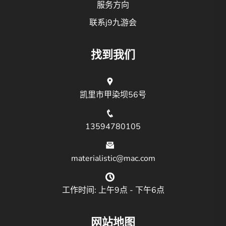
服务方向
联系j9九游会
找到我们
凯里市甲染坝56号
13594780105
materialistic@mac.com
工作时间: 上午9点 - 下午6点
网站地图