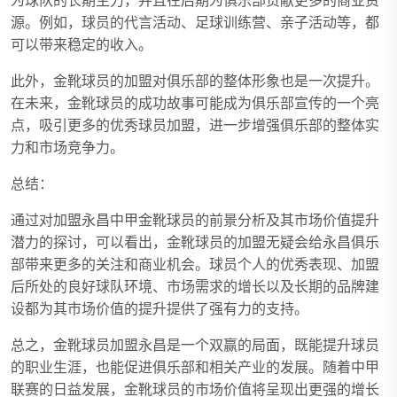
为球队的长期主力，并且在后期为俱乐部贡献更多的商业资
源。例如，球员的代言活动、足球训练营、亲子活动等，都
可以带来稳定的收入。
此外，金靴球员的加盟对俱乐部的整体形象也是一次提升。
在未来，金靴球员的成功故事可能成为俱乐部宣传的一个亮
点，吸引更多的优秀球员加盟，进一步增强俱乐部的整体实
力和市场竞争力。
总结：
通过对加盟永昌中甲金靴球员的前景分析及其市场价值提升
潜力的探讨，可以看出，金靴球员的加盟无疑会给永昌俱乐
部带来更多的关注和商业机会。球员个人的优秀表现、加盟
后所处的良好球队环境、市场需求的增长以及长期的品牌建
设都为其市场价值的提升提供了强有力的支持。
总之，金靴球员加盟永昌是一个双赢的局面，既能提升球员
的职业生涯，也能促进俱乐部和相关产业的发展。随着中甲
联赛的日益发展，金靴球员的市场价值将呈现出更强的增长