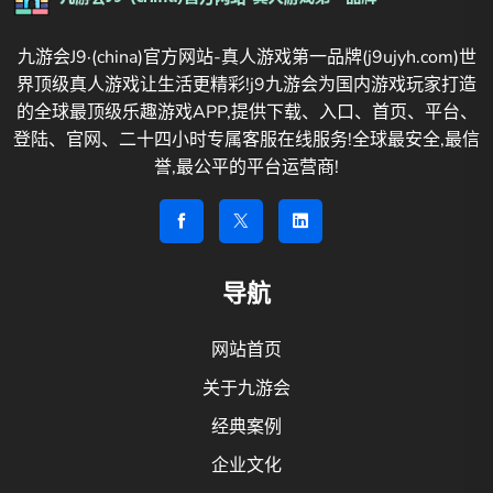
九游会J9·(china)官方网站-真人游戏第一品牌(j9ujyh.com)世
界顶级真人游戏让生活更精彩!j9九游会为国内游戏玩家打造
的全球最顶级乐趣游戏APP,提供下载、入口、首页、平台、
登陆、官网、二十四小时专属客服在线服务!全球最安全,最信
誉,最公平的平台运营商!
导航
网站首页
关于九游会
经典案例
企业文化