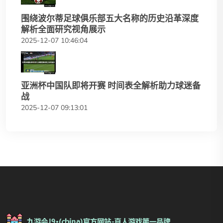
围绕波尔蒂足球俱乐部五大名称的历史沿革深度
解析全面研究视角展示
2025-12-07 10:46:04
亚洲杯中国队即将开赛 时间表全解析助力球迷备
战
2025-12-07 09:13:01