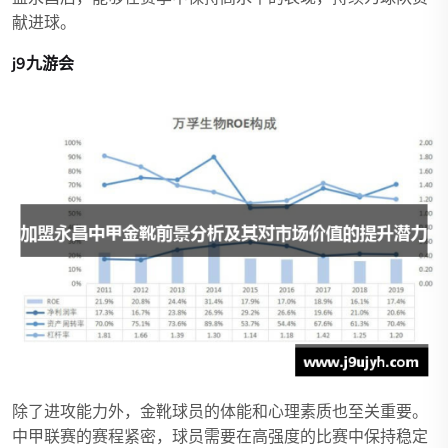
献进球。
j9九游会
除了进攻能力外，金靴球员的体能和心理素质也至关重要。
中甲联赛的赛程紧密，球员需要在高强度的比赛中保持稳定