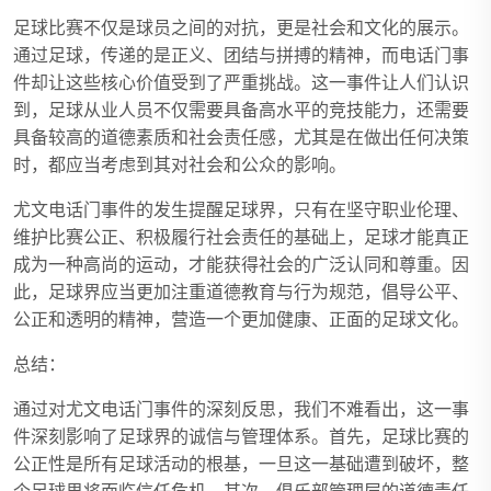
足球比赛不仅是球员之间的对抗，更是社会和文化的展示。
通过足球，传递的是正义、团结与拼搏的精神，而电话门事
件却让这些核心价值受到了严重挑战。这一事件让人们认识
到，足球从业人员不仅需要具备高水平的竞技能力，还需要
具备较高的道德素质和社会责任感，尤其是在做出任何决策
时，都应当考虑到其对社会和公众的影响。
尤文电话门事件的发生提醒足球界，只有在坚守职业伦理、
维护比赛公正、积极履行社会责任的基础上，足球才能真正
成为一种高尚的运动，才能获得社会的广泛认同和尊重。因
此，足球界应当更加注重道德教育与行为规范，倡导公平、
公正和透明的精神，营造一个更加健康、正面的足球文化。
总结：
通过对尤文电话门事件的深刻反思，我们不难看出，这一事
件深刻影响了足球界的诚信与管理体系。首先，足球比赛的
公正性是所有足球活动的根基，一旦这一基础遭到破坏，整