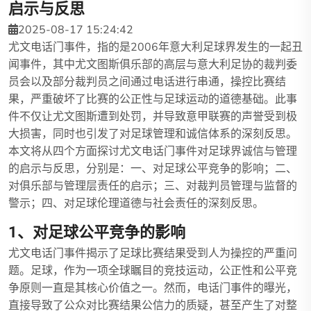
启示与反思
2025-08-17 15:24:42
尤文电话门事件，指的是2006年意大利足球界发生的一起丑
闻事件，其中尤文图斯俱乐部的高层与意大利足协的裁判委
员会以及部分裁判员之间通过电话进行串通，操控比赛结
果，严重破坏了比赛的公正性与足球运动的道德基础。此事
件不仅让尤文图斯遭到处罚，并导致意甲联赛的声誉受到极
大损害，同时也引发了对足球管理和诚信体系的深刻反思。
本文将从四个方面探讨尤文电话门事件对足球界诚信与管理
的启示与反思，分别是：一、对足球公平竞争的影响；二、
对俱乐部与管理层责任的启示；三、对裁判员管理与监督的
警示；四、对足球伦理道德与社会责任的深刻反思。
1、对足球公平竞争的影响
尤文电话门事件揭示了足球比赛结果受到人为操控的严重问
题。足球，作为一项全球瞩目的竞技运动，公正性和公平竞
争原则一直是其核心价值之一。然而，电话门事件的曝光，
直接导致了公众对比赛结果公信力的质疑，甚至产生了对整