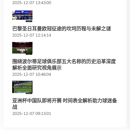
2025-12-07 13:43:00
巴黎圣日耳曼欧冠征途的坎坷历程与未解之谜
2025-12-07 12:14:14
围绕波尔蒂足球俱乐部五大名称的历史沿革深度
解析全面研究视角展示
2025-12-07 10:46:04
亚洲杯中国队即将开赛 时间表全解析助力球迷备
战
2025-12-07 09:13:01