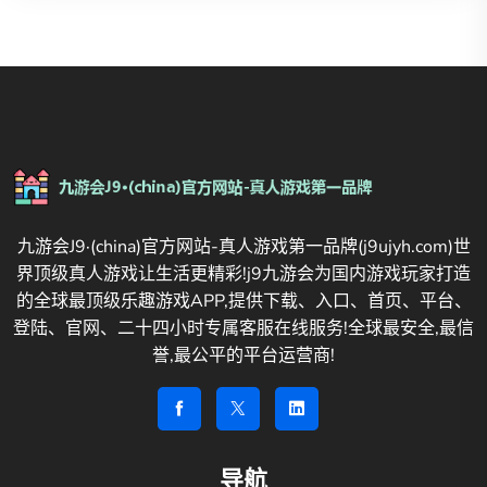
九游会J9·(china)官方网站-真人游戏第一品牌(j9ujyh.com)世
界顶级真人游戏让生活更精彩!j9九游会为国内游戏玩家打造
的全球最顶级乐趣游戏APP,提供下载、入口、首页、平台、
登陆、官网、二十四小时专属客服在线服务!全球最安全,最信
誉,最公平的平台运营商!
导航