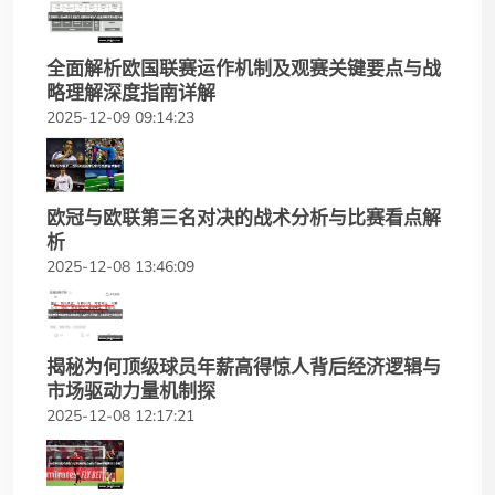
全面解析欧国联赛运作机制及观赛关键要点与战
略理解深度指南详解
2025-12-09 09:14:23
欧冠与欧联第三名对决的战术分析与比赛看点解
析
2025-12-08 13:46:09
揭秘为何顶级球员年薪高得惊人背后经济逻辑与
市场驱动力量机制探
2025-12-08 12:17:21