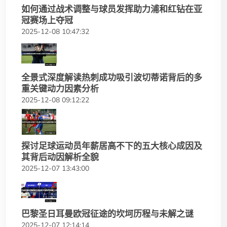
如何通过战术调整与球员发挥助力浦和红钻在亚
冠赛场上夺冠
2025-12-08 10:47:32
全景式深度解读热刺成功吸引波切蒂诺背后的多
重关键动力因素分析
2025-12-08 09:12:22
探讨足球运动员年薪居高不下的五大核心成因及
其背后动因解析全貌
2025-12-07 13:43:00
巴黎圣日耳曼欧冠征途的坎坷历程与未解之谜
2025-12-07 12:14:14