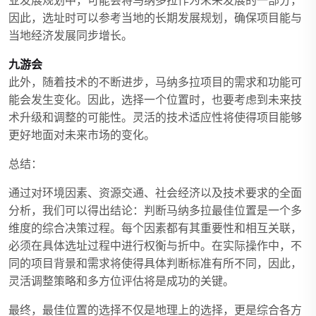
业发展规划中，可能会将马纳多拉作为未来发展的一部分，
因此，选址时可以参考当地的长期发展规划，确保项目能与
当地经济发展同步增长。
九游会
此外，随着技术的不断进步，马纳多拉项目的需求和功能可
能会发生变化。因此，选择一个位置时，也要考虑到未来技
术升级和调整的可能性。灵活的技术适应性将使得项目能够
更好地面对未来市场的变化。
总结：
通过对环境因素、资源交通、社会经济以及技术要求的全面
分析，我们可以得出结论：判断马纳多拉最佳位置是一个多
维度的综合决策过程。每个因素都有其重要性和相互关联，
必须在具体选址过程中进行权衡与折中。在实际操作中，不
同的项目背景和需求将使得具体判断标准有所不同，因此，
灵活调整策略和多方位评估将是成功的关键。
最终，最佳位置的选择不仅是地理上的选择，更是综合各方