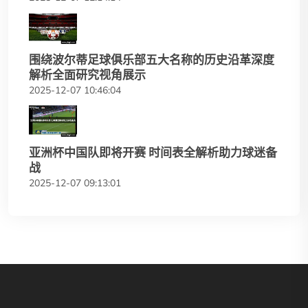
围绕波尔蒂足球俱乐部五大名称的历史沿革深度
解析全面研究视角展示
2025-12-07 10:46:04
亚洲杯中国队即将开赛 时间表全解析助力球迷备
战
2025-12-07 09:13:01