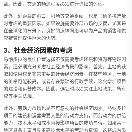
益。因此，交通的畅通程度必须进行详细的评估。
此外，近距离的港口、机场等交通枢纽，也是马纳多拉选址
时考虑的重要因素。如果设施需要外部市场的支援，尤其是
在全球化的背景下，良好的运输网络可以为产品的销售和供
应链管理提供巨大的优势。
3、社会经济因素的考虑
马纳多拉的最佳位置选择不仅需要考虑环境和资源等物理因
素，还必须充分考虑社会经济背景的影响。首先，土地的获
取和使用权是非常重要的社会经济因素。在某些地区，土地
的价格可能较高，或者存在繁琐的行政手续，这会增加项目
的建设和运营成本。因此，选址时必须关注土地政策、所有
权等相关法规。
此外，劳动力市场也是不可忽视的社会经济因素。马纳多拉
项目的建设和运营需要大量的劳动力支持，而劳动力的供给
能力、技术水平和成本直接影响项目的成功与否。如果某一
地区具备丰富且具备高技术水平的劳动力资源，这将成为吸