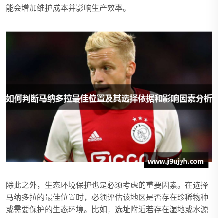
能会增加维护成本并影响生产效率。
除此之外，生态环境保护也是必须考虑的重要因素。在选择
马纳多拉的最佳位置时，必须评估该地区是否存在珍稀物种
或需要保护的生态环境。比如，选址附近若存在湿地或水源