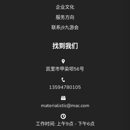
企业文化
服务方向
联系j9九游会
找到我们
凯里市甲染坝56号
13594780105
materialistic@mac.com
工作时间: 上午9点 - 下午6点