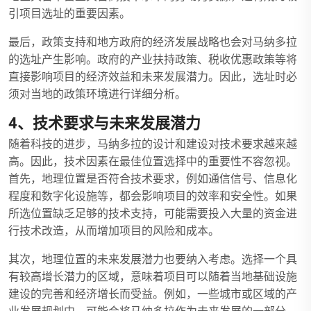
引项目选址的重要因素。
最后，政策支持和地方政府的经济发展战略也会对马纳多拉
的选址产生影响。政府的产业扶持政策、税收优惠政策等将
直接影响项目的经济效益和未来发展潜力。因此，选址时必
须对当地的政策环境进行详细分析。
4、技术要求与未来发展潜力
随着科技的进步，马纳多拉的设计和建设对技术要求越来越
高。因此，技术因素在最佳位置选择中的重要性不容忽视。
首先，地理位置是否符合技术要求，例如通信信号、信息化
程度和数字化设施等，都会影响项目的效率和安全性。如果
所选位置缺乏足够的技术支持，可能需要投入大量的资金进
行技术改造，从而增加项目的风险和成本。
其次，地理位置的未来发展潜力也要纳入考虑。选择一个具
有较高增长潜力的区域，意味着项目可以随着当地基础设施
建设的完善和经济增长而受益。例如，一些城市或区域的产