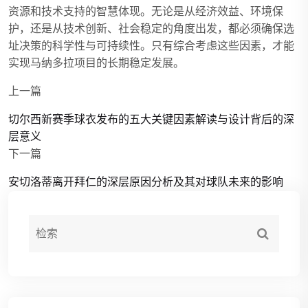
资源和技术支持的智慧体现。无论是从经济效益、环境保
护，还是从技术创新、社会稳定的角度出发，都必须确保选
址决策的科学性与可持续性。只有综合考虑这些因素，才能
实现马纳多拉项目的长期稳定发展。
上一篇
切尔西新赛季球衣发布的五大关键因素解读与设计背后的深
层意义
下一篇
安切洛蒂离开拜仁的深层原因分析及其对球队未来的影响