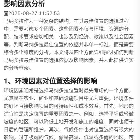
影响因素分析
2025-08-27 11:52:53
马纳多拉作为一种复杂的结构，在其最佳位置的选择过程
中，需要考虑多个因素。这些因素不仅与环境、资源的分
配、技术要求密切相关，也涉及到经济、政策以及社会因素
等。判断马纳多拉最佳位置的依据并非单一标准，而是需要
综合多个维度的分析。本文将从四个方面详细探讨如何判断
马纳多拉最佳位置的选择依据及影响因素，并为此提供详实
的分析框架。
1、环境因素对位置选择的影响
环境因素通常是选择马纳多拉位置时最先考虑的一个方面，
尤其是在农业、矿业和基础设施项目中尤为重要。环境条件
的好坏直接影响项目的可持续性和成本效益。首先，地形的
适宜性是决定位置的重要因素之一。例如，选择平坦或轻微
坡度的地区，可以降低土地开发和施工的难度，同时也便于
日后的管理和维护。其次，气候条件也对位置选择有很大的
影响。过于极端的气候，像是高温、低温或多雨的地区，可