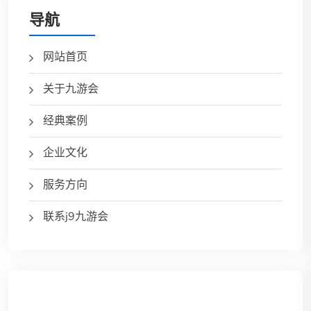
导航
网站首页
关于九游会
经典案例
企业文化
服务方向
联系j9九游会