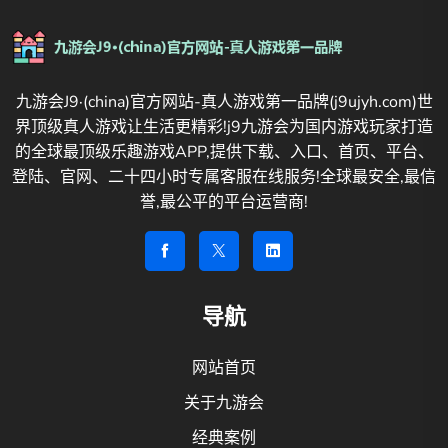
九游会J9·(china)官方网站-真人游戏第一品牌(j9ujyh.com)世
界顶级真人游戏让生活更精彩!j9九游会为国内游戏玩家打造
的全球最顶级乐趣游戏APP,提供下载、入口、首页、平台、
登陆、官网、二十四小时专属客服在线服务!全球最安全,最信
誉,最公平的平台运营商!
导航
网站首页
关于九游会
经典案例