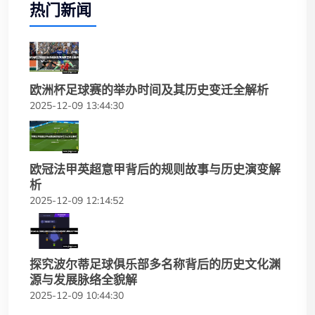
热门新闻
欧洲杯足球赛的举办时间及其历史变迁全解析
2025-12-09 13:44:30
欧冠法甲英超意甲背后的规则故事与历史演变解
析
2025-12-09 12:14:52
探究波尔蒂足球俱乐部多名称背后的历史文化渊
源与发展脉络全貌解
2025-12-09 10:44:30