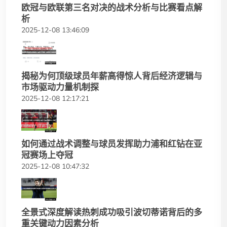
欧冠与欧联第三名对决的战术分析与比赛看点解
析
2025-12-08 13:46:09
揭秘为何顶级球员年薪高得惊人背后经济逻辑与
市场驱动力量机制探
2025-12-08 12:17:21
如何通过战术调整与球员发挥助力浦和红钻在亚
冠赛场上夺冠
2025-12-08 10:47:32
全景式深度解读热刺成功吸引波切蒂诺背后的多
重关键动力因素分析