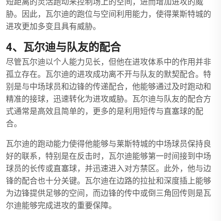
短距离的灵活跑动来控制场上的空间，进而增加进攻的威
胁。因此，瓦尔迪的跑位与空间利用能力，使得莱斯特城的
进攻更加多变且具有威胁。
4、瓦尔迪与队友的配合
尽管瓦尔迪以个人能力见长，但他在进攻体系中的作用并非
孤立存在。瓦尔迪的进攻成功离不开与队友的默契配合。特
别是与中场球员和边锋的传递配合，他能够通过及时跑动和
精准的接球，迅速转化为进攻威胁。瓦尔迪与队友的配合方
式通常是高效且简单的，更多的是利用短传与直塞球的配
合。
瓦尔迪的跑动能力使得他能够与莱斯特城的中场球员保持良
好的联系，特别是在反击时，瓦尔迪能够第一时间接到中场
球员的长传或直塞球，并迅速进入对方禁区。此外，他与边
锋的配合也十分关键。瓦尔迪在边路的拉扯和深度插上能够
为边锋提供足够的空间，而边锋的传中或倒三角回传则是瓦
尔迪能够完成进攻的重要保障。