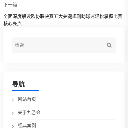
下一篇
全面深度解读欧协联决赛五大关键规则助球迷轻松掌握比赛
核心亮点
导航
网站首页
关于九游会
经典案例