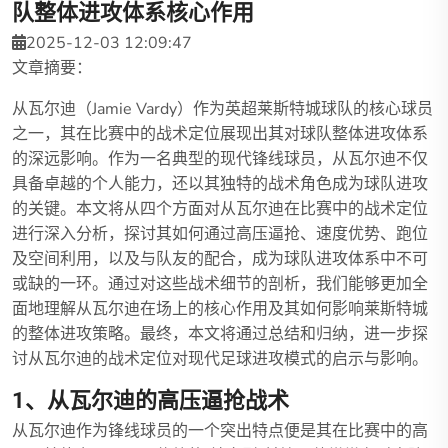
队整体进攻体系核心作用
2025-12-03 12:09:47
文章摘要：
从瓦尔迪（Jamie Vardy）作为英超莱斯特城球队的核心球员
之一，其在比赛中的战术定位展现出其对球队整体进攻体系
的深远影响。作为一名典型的现代锋线球员，从瓦尔迪不仅
具备卓越的个人能力，还以其独特的战术角色成为球队进攻
的关键。本文将从四个方面对从瓦尔迪在比赛中的战术定位
进行深入分析，探讨其如何通过高压逼抢、速度优势、跑位
及空间利用，以及与队友的配合，成为球队进攻体系中不可
或缺的一环。通过对这些战术细节的剖析，我们能够更加全
面地理解从瓦尔迪在场上的核心作用及其如何影响莱斯特城
的整体进攻策略。最终，本文将通过总结和归纳，进一步探
讨从瓦尔迪的战术定位对现代足球进攻模式的启示与影响。
1、从瓦尔迪的高压逼抢战术
从瓦尔迪作为锋线球员的一个突出特点便是其在比赛中的高