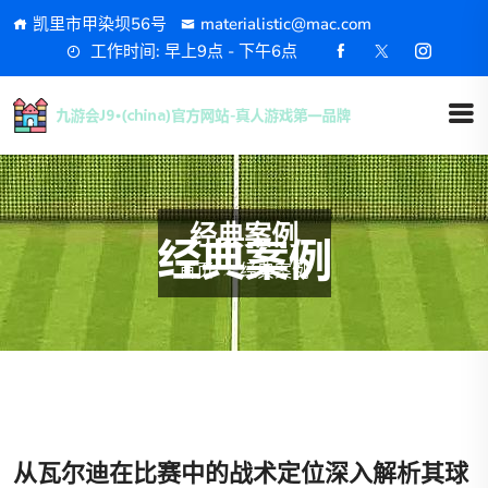
凯里市甲染坝56号
materialistic@mac.com
工作时间: 早上9点 - 下午6点
经典案例
首页
经典案例
从瓦尔迪在比赛中的战术定位深入解析其球