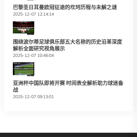
巴黎圣日耳曼欧冠征途的坎坷历程与未解之谜
2025-12-07 12:14:14
围绕波尔蒂足球俱乐部五大名称的历史沿革深度
解析全面研究视角展示
2025-12-07 10:46:04
亚洲杯中国队即将开赛 时间表全解析助力球迷备
战
2025-12-07 09:13:01