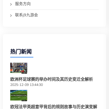
服务方向
联系j9九游会
热门新闻
欧洲杯足球赛的举办时间及其历史变迁全解析
2025-12-09 13:44:30
欧冠法甲英超意甲背后的规则故事与历史演变解