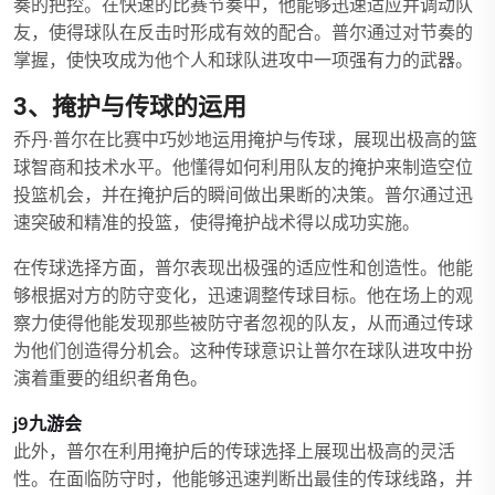
奏的把控。在快速的比赛节奏中，他能够迅速适应并调动队
友，使得球队在反击时形成有效的配合。普尔通过对节奏的
掌握，使快攻成为他个人和球队进攻中一项强有力的武器。
3、掩护与传球的运用
乔丹·普尔在比赛中巧妙地运用掩护与传球，展现出极高的篮
球智商和技术水平。他懂得如何利用队友的掩护来制造空位
投篮机会，并在掩护后的瞬间做出果断的决策。普尔通过迅
速突破和精准的投篮，使得掩护战术得以成功实施。
在传球选择方面，普尔表现出极强的适应性和创造性。他能
够根据对方的防守变化，迅速调整传球目标。他在场上的观
察力使得他能发现那些被防守者忽视的队友，从而通过传球
为他们创造得分机会。这种传球意识让普尔在球队进攻中扮
演着重要的组织者角色。
j9九游会
此外，普尔在利用掩护后的传球选择上展现出极高的灵活
性。在面临防守时，他能够迅速判断出最佳的传球线路，并