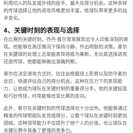
利用切入的队友或外线的投手，最大化得分机会。这种多样
的传球选择让他的进攻风格更加丰富，给球队带来更多的战
术变化。
4、关键时刻的表现与选择
在比赛的关键时刻，乔丹·普尔常常展现出令人印象深刻的表
现。他能够在高压情况下保持冷静，作出明智的决策。普尔
在关键球的处理上总是能表现得极为果断，无论是选择进攻
还是传球，他都能够做出准确判断。
普尔在决定进攻方式时，往往会根据场上形势以及防守者的
反应，快速评估自己的得分机会。这种在压力下的表现能
力，让他成为球队在关键时刻的重要得分手。他的关键投篮
和巧妙传球，时常能够改变比赛的走向。
此外，普尔在关键时刻的传球选择也十分出色。他能够通过
精准的传球帮助队友完成得分，让整个球队在关键时刻更加
团结。这种领导能力不仅提升了他个人的价值，也让球队在
关键比赛中具备了更强的竞争力。