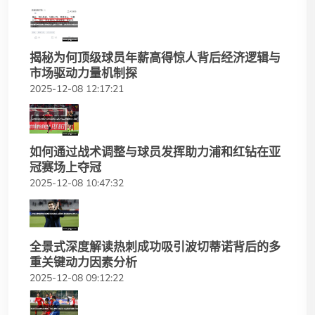
揭秘为何顶级球员年薪高得惊人背后经济逻辑与
市场驱动力量机制探
2025-12-08 12:17:21
如何通过战术调整与球员发挥助力浦和红钻在亚
冠赛场上夺冠
2025-12-08 10:47:32
全景式深度解读热刺成功吸引波切蒂诺背后的多
重关键动力因素分析
2025-12-08 09:12:22