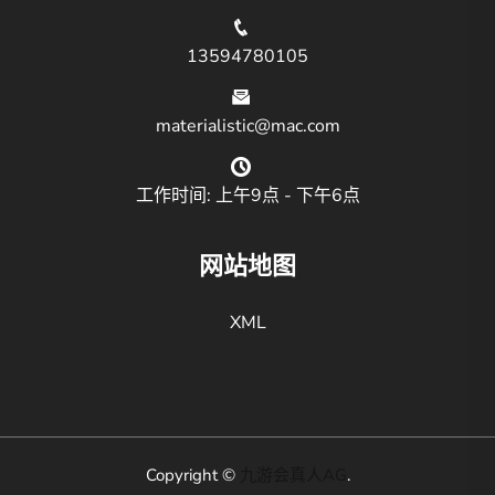
13594780105
materialistic@mac.com
工作时间: 上午9点 - 下午6点
网站地图
XML
Copyright ©
九游会真人AG
.