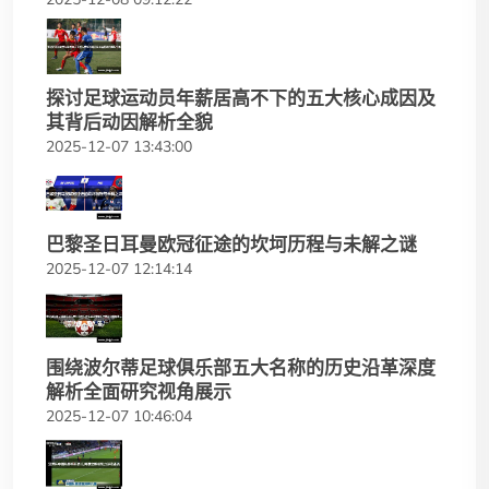
探讨足球运动员年薪居高不下的五大核心成因及
其背后动因解析全貌
2025-12-07 13:43:00
巴黎圣日耳曼欧冠征途的坎坷历程与未解之谜
2025-12-07 12:14:14
围绕波尔蒂足球俱乐部五大名称的历史沿革深度
解析全面研究视角展示
2025-12-07 10:46:04