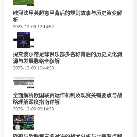
欧冠法甲英超意甲背后的规则故事与历史演变解
析
2025-12-09 12:14:52
探究波尔蒂足球俱乐部多名称背后的历史文化渊
源与发展脉络全貌解
2025-12-09 10:44:30
全面解析欧国联赛运作机制及观赛关键要点与战
略理解深度指南详解
2025-12-09 09:14:23
欧冠与欧联第三名对决的战术分析与比赛看点解