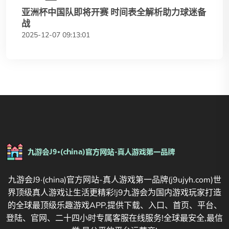
亚洲杯中国队即将开赛 时间表全解析助力球迷备
战
2025-12-07 09:13:01
九游会J9·(china)官方网站-真人游戏第一品牌(j9ujyh.com)世
界顶级真人游戏让生活更精彩!j9九游会为国内游戏玩家打造
的全球最顶级乐趣游戏APP,提供下载、入口、首页、平台、
登陆、官网、二十四小时专属客服在线服务!全球最安全,最信