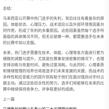
总结：
马来西亚公开赛中热门选手的失利，背后往往有着复杂的原
因。体能状态、心理压力、战术适应以及外部环境等因素共
同作用，形成了失利的多重原因。这些因素虽然每个选手所
面临的具体情况不同，但无论是哪一种，都需要选手在未来
的比赛中加以克服。
未来，热门选手需要在技术、体能、心理等各方面进行更为
细致的调整与提升，尤其是在赛事安排密集的情况下，合理
安排训练与恢复时间，避免过度消耗。与此同时，心理素质
和情绪管理的培养也将是选手们未来发展的关键，而战术的
多样性和应变能力的提升则有助于他们在面对强劲对手时占
据主动。通过这些综合性的努力，选手们将能够在未来的比
赛中继续保持竞争力，并争取更好的成绩。
上一篇