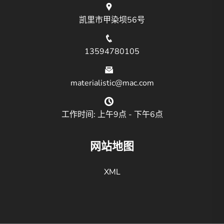
凯里市甲染坝56号
13594780105
materialistic@mac.com
工作时间: 上午9点 - 下午6点
网站地图
XML