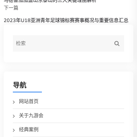
马德鲁加加盟山东泰山的三大关键理由解析
下一篇
2023年U18亚洲青年足球锦标赛赛事概况与重要信息汇总
导航
网站首页
关于九游会
经典案例