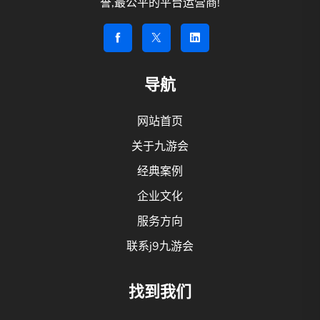
誉,最公平的平台运营商!
导航
网站首页
关于九游会
经典案例
企业文化
服务方向
联系j9九游会
找到我们