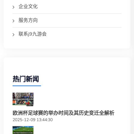
企业文化
服务方向
联系j9九游会
热门新闻
欧洲杯足球赛的举办时间及其历史变迁全解析
2025-12-09 13:44:30