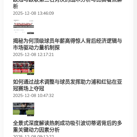
析
2025-12-08 13:46:09
揭秘为何顶级球员年薪高得惊人背后经济逻辑与
市场驱动力量机制探
2025-12-08 12:17:21
如何通过战术调整与球员发挥助力浦和红钻在亚
冠赛场上夺冠
2025-12-08 10:47:32
全景式深度解读热刺成功吸引波切蒂诺背后的多
重关键动力因素分析
2025-12-08 09:12:22