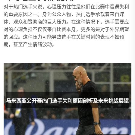
对于热门选手来说，心理压力往往是他们在比赛中遭遇失利
的重要原因之一。身为公众人物，热门选手承载着来自媒
体、观众和赞助商的巨大压力。在这种情况下，选手需要应
对的心理负担不仅仅来自比赛本身，更多的是对于外界期望
的回应。这种压力可能导致选手在关键时刻的表现不如预
期，甚至产生情绪波动。