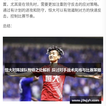
置，尤其是在领先时，需要更加注重防守反击的应对策略。
通过有计划的进攻和防守，恒大可以有效遏制对方的快速反
击，控制比赛节奏。
总结：