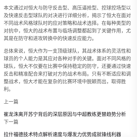
本文通过对恒大与防守反击型、高压逼抢型、控球控场型以
及快速反击型球队的对决进行详细分析，揭示了恒大在面对
不同战术风格球队时的应对策略和战术选择。在每种类型的
对抗中，恒大的战术布置与临场调整都起到了关键作用，尤
其是在防守和进攻转换中的快速反应能力。
总体来说，恒大作为一支顶级球队，其战术体系的灵活性和
球员的个人能力是其应对各种对手的关键。面对不同风格的
球队，恒大不仅要在比赛中保持稳定的防守，还要通过快速
反击和精准配合来打破对方的战术布局。只有不断适应和调
整战术，恒大才能在复杂的比赛环境中脱颖而出，取得胜
利。
上一篇
崔龙洙离开苏宁背后的深层原因与中超教练更替趋势分析
下一篇
拉什福德技术特点解析速度与爆发力优势成就锋线利器