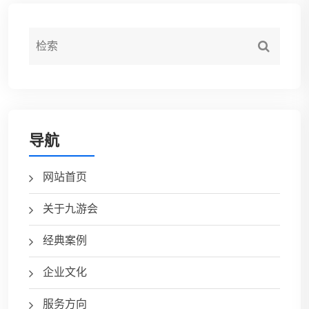
导航
网站首页
关于九游会
经典案例
企业文化
服务方向