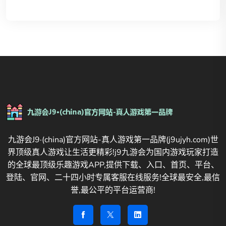
九游会J9·(china)官方网站-真人游戏第一品牌(j9ujyh.com)世
界顶级真人游戏让生活更精彩!j9九游会为国内游戏玩家打造
的全球最顶级乐趣游戏APP,提供下载、入口、首页、平台、
登陆、官网、二十四小时专属客服在线服务!全球最安全,最信
誉,最公平的平台运营商!