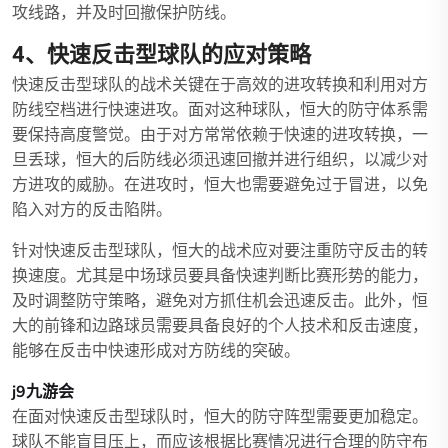
攻线路，并及时回撤保护防线。
4、快速反击型球队的应对策略
快速反击型球队的战术关键在于高效的进攻转换和利用对方
防线空档进行快速进攻。面对这种球队，恒大的防守体系需
要保持高度警觉。由于对方常常依赖于快速的进攻转换，一
旦丢球，恒大的后防线必须迅速回撤并进行组织，以减少对
方进攻的威胁。在进攻时，恒大也需要避免过于冒进，以免
陷入对方的反击陷阱。
针对快速反击型球队，恒大的战术应对要注重防守反击的转
换速度。尤其是中场球员要具备快速判断比赛形势的能力，
及时调整防守策略，避免对方抓住机会迅速反击。此外，恒
大的前锋和边路球员需要具备良好的个人技术和反击速度，
能够在反击中快速形成对方防线的突破。
j9九游会
在面对快速反击型球队时，恒大的防守阵型需要更加稳定。
球队不能盲目压上，而应该根据比赛情况进行合理的防守布