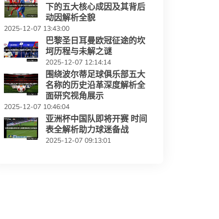
下的五大核心成因及其背后
动因解析全貌
2025-12-07 13:43:00
巴黎圣日耳曼欧冠征途的坎
坷历程与未解之谜
2025-12-07 12:14:14
围绕波尔蒂足球俱乐部五大
名称的历史沿革深度解析全
面研究视角展示
2025-12-07 10:46:04
亚洲杯中国队即将开赛 时间
表全解析助力球迷备战
2025-12-07 09:13:01