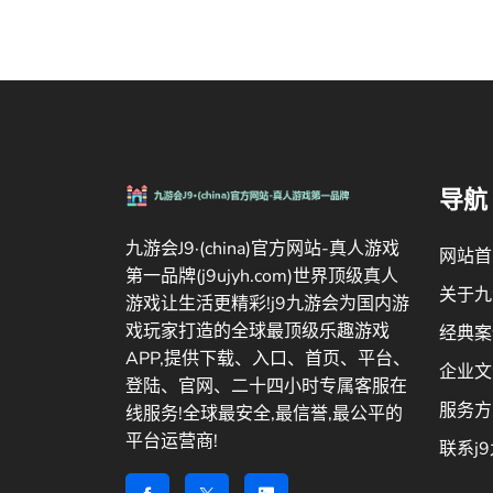
导航
九游会J9·(china)官方网站-真人游戏
网站首
第一品牌(j9ujyh.com)世界顶级真人
关于九
游戏让生活更精彩!j9九游会为国内游
戏玩家打造的全球最顶级乐趣游戏
经典案
APP,提供下载、入口、首页、平台、
企业文
登陆、官网、二十四小时专属客服在
服务方
线服务!全球最安全,最信誉,最公平的
平台运营商!
联系j