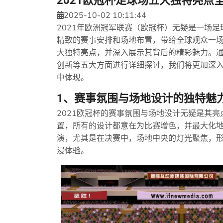
2021欧冠杯足球场五大独特亮点
2025-10-02 10:11:44
2021年欧洲冠军联赛（欧冠杯）无疑是一场
精致的赛事安排和场地布置，带给全球观众一场
大独特亮点，并深入展示其背后的精彩魅力。
创新等五大方面进行详细探讨，我们将更加深
中体现。
1、赛事氛围与场地设计的独特魅
2021欧冠杯的赛事氛围与场地设计无疑是其
置，所有的设计都意在为比赛增色，并最大化
演，尤其是在决赛中，场地中央的灯光聚焦，
浸体验。