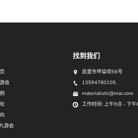
找到我们
页
凯里市甲染坝56号
游会
13594780105
例
materialistic@mac.com
化
工作时间: 上午9点 - 下午
向
9九游会