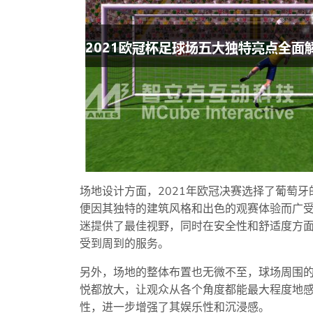
场地设计方面，2021年欧冠决赛选择了葡萄
便因其独特的建筑风格和出色的观赛体验而广
迷提供了最佳视野，同时在安全性和舒适度方
受到周到的服务。
另外，场地的整体布置也无微不至，球场周围的
悦都放大，让观众从各个角度都能最大程度地
性，进一步增强了其娱乐性和沉浸感。