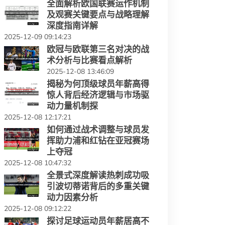
全面解析欧国联赛运作机制
及观赛关键要点与战略理解
深度指南详解
2025-12-09 09:14:23
欧冠与欧联第三名对决的战
术分析与比赛看点解析
2025-12-08 13:46:09
揭秘为何顶级球员年薪高得
惊人背后经济逻辑与市场驱
动力量机制探
2025-12-08 12:17:21
如何通过战术调整与球员发
挥助力浦和红钻在亚冠赛场
上夺冠
2025-12-08 10:47:32
全景式深度解读热刺成功吸
引波切蒂诺背后的多重关键
动力因素分析
2025-12-08 09:12:22
探讨足球运动员年薪居高不