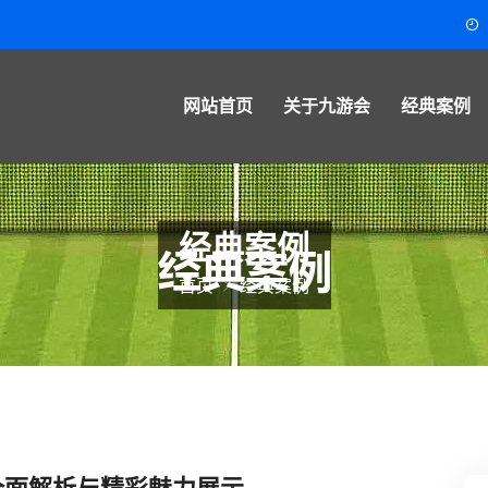
网站首页
关于九游会
经典案例
经典案例
首页
经典案例