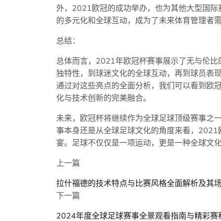
外，2021欧冠的成功举办，也为其他大型国
的多元化和全球互动，成为了未来体育管理者
总结：
总体而言，2021年欧冠杯赛事展示了无与伦
独特性，到球迷文化的全球互动，再到球员表
通过对这些亮点的全面分析，我们可以看到欧
化与技术创新的完美融合。
未来，欧冠杯将继续作为全球足球顶级赛事之
事本身还是从全球足球文化的角度来看，202
宴。足球不仅仅是一项运动，更是一种全球文化
上一篇
拉什福德的技术特点与比赛风格全面解析及其
下一篇
2024年度全球足球赛事全景观看指南与精彩赛