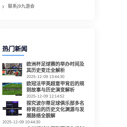
联系j9九游会
热门新闻
欧洲杯足球赛的举办时间及
其历史变迁全解析
2025-12-09 13:44:30
欧冠法甲英超意甲背后的规
则故事与历史演变解析
2025-12-09 12:14:52
探究波尔蒂足球俱乐部多名
称背后的历史文化渊源与发
展脉络全貌解
2025-12-09 10:44:30