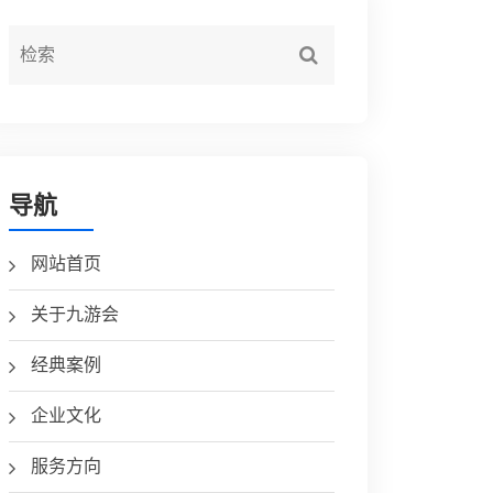
导航
网站首页
关于九游会
经典案例
企业文化
服务方向