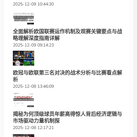
2025-12-09 10:44:30
全面解析欧国联赛运作机制及观赛关键要点与战
略理解深度指南详解
2025-12-09 09:14:23
欧冠与欧联第三名对决的战术分析与比赛看点解
析
2025-12-08 13:46:09
揭秘为何顶级球员年薪高得惊人背后经济逻辑与
市场驱动力量机制探
2025-12-08 12:17:21