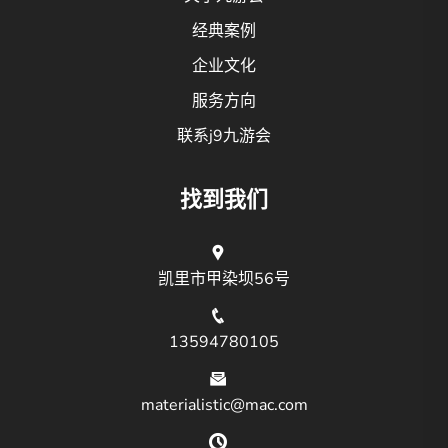
经典案例
企业文化
服务方向
联系j9九游会
找到我们
凯里市甲染坝56号
13594780105
materialistic@mac.com