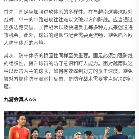
首先，国足应加强进攻体系的多样性。在与越南这类球队对
战时，单一的中路进攻往往难以突破对方的防线。应当通过
更多边路突破、长传战术以及快速反击等多种方式来创造进
攻机会。此外，球员的跑动与配合需要更流畅，避免陷入敌
人防守体系的困境。
其次，防守体系的稳固性同样至关重要。国足必须加强防线
的组织性，提升球员的防守意识和盯人能力。面对越南队这
种以反击为主的球队，如何有效遏制对方的反击速度，避免
被对方抓住防守漏洞打反击，是防守战术需要重点解决的问
题。
九游会真人AG