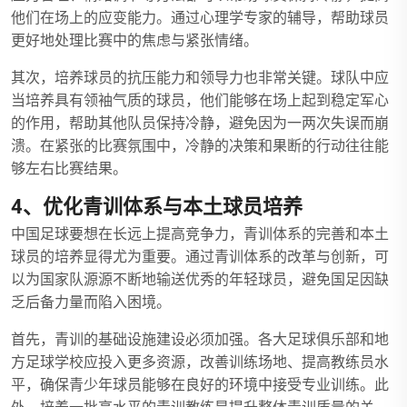
他们在场上的应变能力。通过心理学专家的辅导，帮助球员
更好地处理比赛中的焦虑与紧张情绪。
其次，培养球员的抗压能力和领导力也非常关键。球队中应
当培养具有领袖气质的球员，他们能够在场上起到稳定军心
的作用，帮助其他队员保持冷静，避免因为一两次失误而崩
溃。在紧张的比赛氛围中，冷静的决策和果断的行动往往能
够左右比赛结果。
4、优化青训体系与本土球员培养
中国足球要想在长远上提高竞争力，青训体系的完善和本土
球员的培养显得尤为重要。通过青训体系的改革与创新，可
以为国家队源源不断地输送优秀的年轻球员，避免国足因缺
乏后备力量而陷入困境。
首先，青训的基础设施建设必须加强。各大足球俱乐部和地
方足球学校应投入更多资源，改善训练场地、提高教练员水
平，确保青少年球员能够在良好的环境中接受专业训练。此