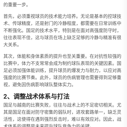
的重要一步。
首先，必须重视球员的技术能力培养。无论是基本的控球技
术、传球精度，还是射门的冷静程度，都需要在日常训练中
不断强化。国足的技术水平，特别是在面对高强度防守时，
往往表现不佳，这与球员在场上缺乏足够的冷静与精准有很
大关系。
其次，体能和身体素质的提升也至关重要。在对抗性较强的
比赛中，体力不支常常会成为制约球队表现的关键因素。国
足必须加强体能训练，提升球员的爆发力与耐力，以应对高
强度的比赛节奏。此外，球员的伤病管理也需要得到足够重
视，避免因伤病影响球队整体实力。
2、调整战术体系与打法
国足与越南的比赛失败，往往与战术上的不足密切相关。尤
其是国足在面对防守密集的弱队时，进攻套路单一，缺乏灵
活性，这使得在遇到强烈反击时，难以有效应对。因此，战
术体系的调整是未来提升球队竞争力的关键。