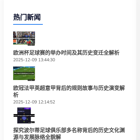
热门新闻
欧洲杯足球赛的举办时间及其历史变迁全解析
2025-12-09 13:44:30
欧冠法甲英超意甲背后的规则故事与历史演变解
析
2025-12-09 12:14:52
探究波尔蒂足球俱乐部多名称背后的历史文化渊
源与发展脉络全貌解