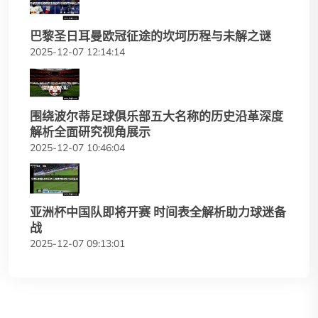
巴黎圣日耳曼欧冠征途的坎坷历程与未解之谜
2025-12-07 12:14:14
围绕波尔蒂足球俱乐部五大名称的历史沿革深度
解析全面研究视角展示
2025-12-07 10:46:04
亚洲杯中国队即将开赛 时间表全解析助力球迷备
战
2025-12-07 09:13:01