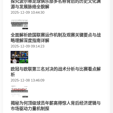
探究波尔蒂足球俱乐部多名称背后的历史文化渊
源与发展脉络全貌解
2025-12-09 10:44:30
全面解析欧国联赛运作机制及观赛关键要点与战
略理解深度指南详解
2025-12-09 09:14:23
欧冠与欧联第三名对决的战术分析与比赛看点解
析
2025-12-08 13:46:09
揭秘为何顶级球员年薪高得惊人背后经济逻辑与
市场驱动力量机制探