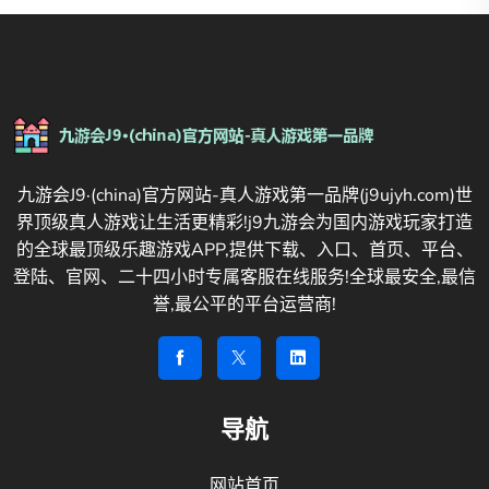
九游会J9·(china)官方网站-真人游戏第一品牌(j9ujyh.com)世
界顶级真人游戏让生活更精彩!j9九游会为国内游戏玩家打造
的全球最顶级乐趣游戏APP,提供下载、入口、首页、平台、
登陆、官网、二十四小时专属客服在线服务!全球最安全,最信
誉,最公平的平台运营商!
导航
网站首页