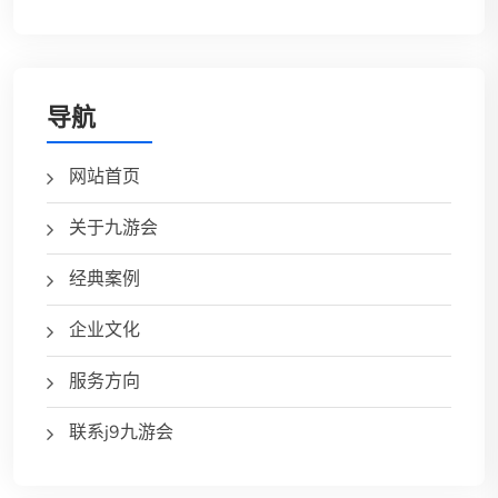
导航
网站首页
关于九游会
经典案例
企业文化
服务方向
联系j9九游会