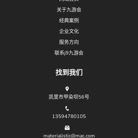
关于九游会
经典案例
企业文化
服务方向
联系j9九游会
找到我们
凯里市甲染坝56号
13594780105
materialistic@mac.com