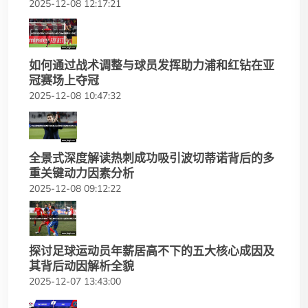
2025-12-08 12:17:21
如何通过战术调整与球员发挥助力浦和红钻在亚
冠赛场上夺冠
2025-12-08 10:47:32
全景式深度解读热刺成功吸引波切蒂诺背后的多
重关键动力因素分析
2025-12-08 09:12:22
探讨足球运动员年薪居高不下的五大核心成因及
其背后动因解析全貌
2025-12-07 13:43:00