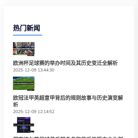
热门新闻
欧洲杯足球赛的举办时间及其历史变迁全解析
2025-12-09 13:44:30
欧冠法甲英超意甲背后的规则故事与历史演变解
析
2025-12-09 12:14:52