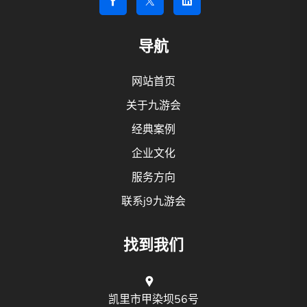
导航
网站首页
关于九游会
经典案例
企业文化
服务方向
联系j9九游会
找到我们
凯里市甲染坝56号