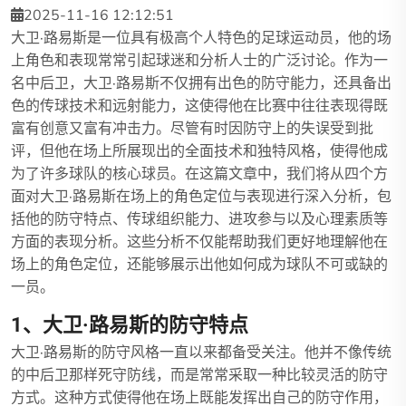
2025-11-16 12:12:51
大卫·路易斯是一位具有极高个人特色的足球运动员，他的场
上角色和表现常常引起球迷和分析人士的广泛讨论。作为一
名中后卫，大卫·路易斯不仅拥有出色的防守能力，还具备出
色的传球技术和远射能力，这使得他在比赛中往往表现得既
富有创意又富有冲击力。尽管有时因防守上的失误受到批
评，但他在场上所展现出的全面技术和独特风格，使得他成
为了许多球队的核心球员。在这篇文章中，我们将从四个方
面对大卫·路易斯在场上的角色定位与表现进行深入分析，包
括他的防守特点、传球组织能力、进攻参与以及心理素质等
方面的表现分析。这些分析不仅能帮助我们更好地理解他在
场上的角色定位，还能够展示出他如何成为球队不可或缺的
一员。
1、大卫·路易斯的防守特点
大卫·路易斯的防守风格一直以来都备受关注。他并不像传统
的中后卫那样死守防线，而是常常采取一种比较灵活的防守
方式。这种方式使得他在场上既能发挥出自己的防守作用，