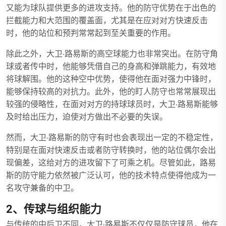
又能为球队提供更多的进攻支持。他的防守优势在于出色的
拦截能力和大范围的覆盖面，尤其是在应对对方快速反击
时，他的站位和预判常常起到至关重要的作用。
除此之外，大卫·路易斯的高空球能力也非常突出。在防守角
球或者传中时，他能够凭借自己的身高和弹跳能力，有效地
将球解围。他的这种空中优势，使得他在面对强力中锋时，
能够保持较高的对抗力。此外，他的盯人防守也常常展现出
较强的侵略性，在面对对方的持球球员时，大卫·路易斯能够
及时给出压力，迫使对方做出不必要的失误。
然而，大卫·路易斯的防守有时也会表现出一定的不稳定性，
特别是在面对快速反击或者防守转换时，他的站位偶尔会出
现偏差，这给对方的进攻留下了可乘之机。尽管如此，路易
斯的防守能力依然被广泛认可，他的技术特点使得他成为一
名攻守兼备的中卫。
2、传球与组织能力
与传统的中后卫不同，大卫·路易斯不仅仅是防守球员，他在