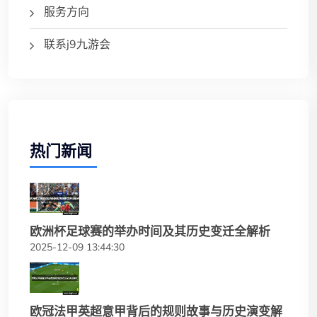
服务方向
联系j9九游会
热门新闻
欧洲杯足球赛的举办时间及其历史变迁全解析
2025-12-09 13:44:30
欧冠法甲英超意甲背后的规则故事与历史演变解