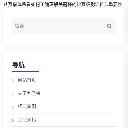
从赛事体系看如何正确理解美冠杯的比赛级别定位与重要性
导航
网站首页
关于九游会
经典案例
企业文化