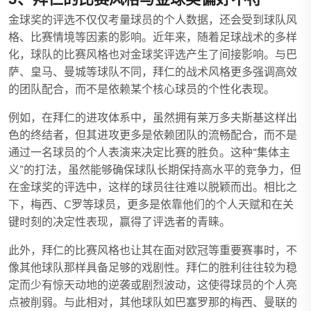
金球奖的评选不仅仅考量球员的个人数据，还会受到球队风
格、比赛情境等因素的影响。近年来，随着足球战术的多样
化，球队的比赛风格也对金球奖评选产生了间接影响。与巴
萨、皇马、曼城等球队不同，拜仁的战术风格更多强调高效
的团队配合，而不是依赖某个核心球员的个性化表现。
例如，在拜仁的进攻体系中，虽然拥有莱万多夫斯基这样出
色的终结者，但其进攻更多是依赖团队的流畅配合，而不是
通过一名球员的个人表演来决定比赛的胜负。这种“集体主
义”的打法，虽然能够确保球队长期保持高水平的竞争力，但
在金球奖的评选中，这样的球员往往难以脱颖而出。相比之
下，梅西、C罗等球员，更多是依靠他们的个人天赋和在关
键时刻的决定性表现，赢得了评选者的青睐。
此外，拜仁的比赛风格也让其在面对欧冠等重要赛事时，不
像其他球队那样具备足够的戏剧性。拜仁的胜利往往较为稳
定而少有惊天动地的逆袭或剧烈波动，这使得球员的个人亮
点被削弱。与此相对，其他球队如巴塞罗那的梅西、曼联的