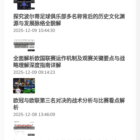
探究波尔蒂足球俱乐部多名称背后的历史文化渊
源与发展脉络全貌解
2025-12-09 10:44:30
全面解析欧国联赛运作机制及观赛关键要点与战
略理解深度指南详解
2025-12-09 09:14:23
欧冠与欧联第三名对决的战术分析与比赛看点解
析
2025-12-08 13:46:09