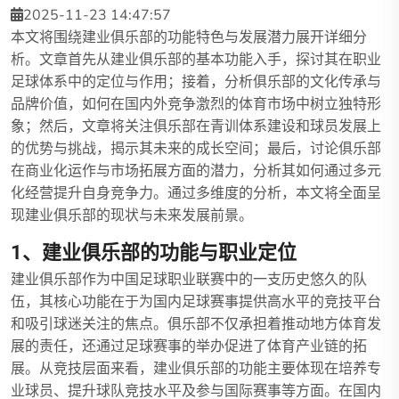
2025-11-23 14:47:57
本文将围绕建业俱乐部的功能特色与发展潜力展开详细分
析。文章首先从建业俱乐部的基本功能入手，探讨其在职业
足球体系中的定位与作用；接着，分析俱乐部的文化传承与
品牌价值，如何在国内外竞争激烈的体育市场中树立独特形
象；然后，文章将关注俱乐部在青训体系建设和球员发展上
的优势与挑战，揭示其未来的成长空间；最后，讨论俱乐部
在商业化运作与市场拓展方面的潜力，分析其如何通过多元
化经营提升自身竞争力。通过多维度的分析，本文将全面呈
现建业俱乐部的现状与未来发展前景。
1、建业俱乐部的功能与职业定位
建业俱乐部作为中国足球职业联赛中的一支历史悠久的队
伍，其核心功能在于为国内足球赛事提供高水平的竞技平台
和吸引球迷关注的焦点。俱乐部不仅承担着推动地方体育发
展的责任，还通过足球赛事的举办促进了体育产业链的拓
展。从竞技层面来看，建业俱乐部的功能主要体现在培养专
业球员、提升球队竞技水平及参与国际赛事等方面。在国内