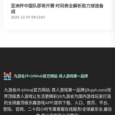
亚洲杯中国队即将开赛 时间表全解析助力球迷备
战
2025-12-07 09:13:01
九游会J9·(china)官方网站-真人游戏第一品牌(j9ujyh.com)世
界顶级真人游戏让生活更精彩!j9九游会为国内游戏玩家打造
的全球最顶级乐趣游戏APP,提供下载、入口、首页、平台、
登陆、官网、二十四小时专属客服在线服务!全球最安全,最信