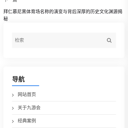
拜仁慕尼黑体育场名称的演变与背后深厚的历史文化渊源揭
秘
导航
网站首页
关于九游会
经典案例