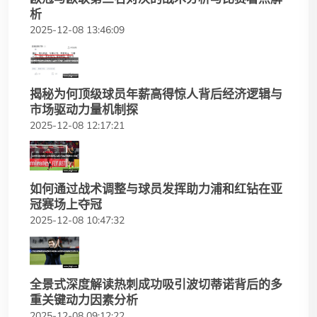
析
2025-12-08 13:46:09
揭秘为何顶级球员年薪高得惊人背后经济逻辑与
市场驱动力量机制探
2025-12-08 12:17:21
如何通过战术调整与球员发挥助力浦和红钻在亚
冠赛场上夺冠
2025-12-08 10:47:32
全景式深度解读热刺成功吸引波切蒂诺背后的多
重关键动力因素分析
2025-12-08 09:12:22