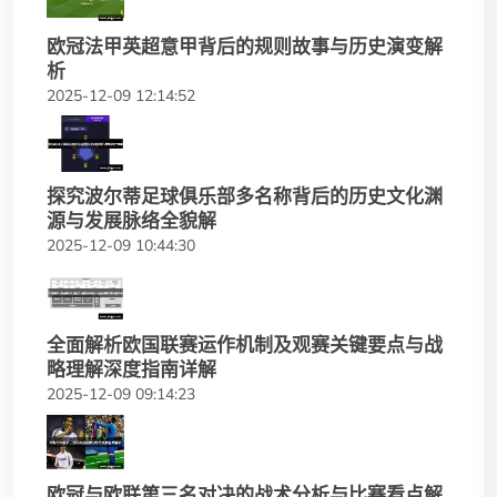
欧冠法甲英超意甲背后的规则故事与历史演变解
析
2025-12-09 12:14:52
探究波尔蒂足球俱乐部多名称背后的历史文化渊
源与发展脉络全貌解
2025-12-09 10:44:30
全面解析欧国联赛运作机制及观赛关键要点与战
略理解深度指南详解
2025-12-09 09:14:23
欧冠与欧联第三名对决的战术分析与比赛看点解