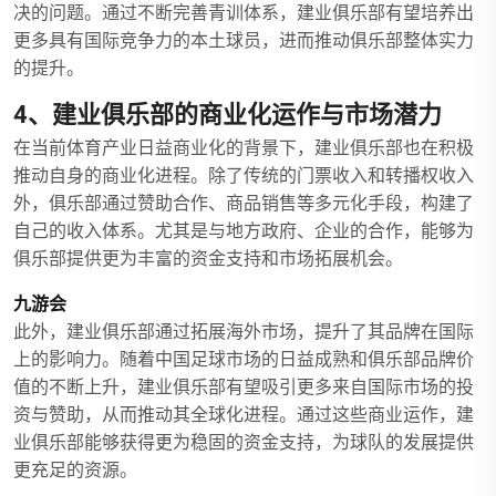
决的问题。通过不断完善青训体系，建业俱乐部有望培养出
更多具有国际竞争力的本土球员，进而推动俱乐部整体实力
的提升。
4、建业俱乐部的商业化运作与市场潜力
在当前体育产业日益商业化的背景下，建业俱乐部也在积极
推动自身的商业化进程。除了传统的门票收入和转播权收入
外，俱乐部通过赞助合作、商品销售等多元化手段，构建了
自己的收入体系。尤其是与地方政府、企业的合作，能够为
俱乐部提供更为丰富的资金支持和市场拓展机会。
九游会
此外，建业俱乐部通过拓展海外市场，提升了其品牌在国际
上的影响力。随着中国足球市场的日益成熟和俱乐部品牌价
值的不断上升，建业俱乐部有望吸引更多来自国际市场的投
资与赞助，从而推动其全球化进程。通过这些商业运作，建
业俱乐部能够获得更为稳固的资金支持，为球队的发展提供
更充足的资源。