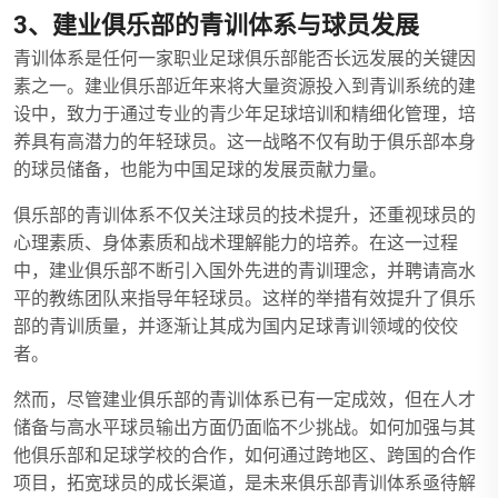
3、建业俱乐部的青训体系与球员发展
青训体系是任何一家职业足球俱乐部能否长远发展的关键因
素之一。建业俱乐部近年来将大量资源投入到青训系统的建
设中，致力于通过专业的青少年足球培训和精细化管理，培
养具有高潜力的年轻球员。这一战略不仅有助于俱乐部本身
的球员储备，也能为中国足球的发展贡献力量。
俱乐部的青训体系不仅关注球员的技术提升，还重视球员的
心理素质、身体素质和战术理解能力的培养。在这一过程
中，建业俱乐部不断引入国外先进的青训理念，并聘请高水
平的教练团队来指导年轻球员。这样的举措有效提升了俱乐
部的青训质量，并逐渐让其成为国内足球青训领域的佼佼
者。
然而，尽管建业俱乐部的青训体系已有一定成效，但在人才
储备与高水平球员输出方面仍面临不少挑战。如何加强与其
他俱乐部和足球学校的合作，如何通过跨地区、跨国的合作
项目，拓宽球员的成长渠道，是未来俱乐部青训体系亟待解