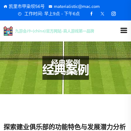
凯里市甲染坝56号
materialistic@mac.com
工作时间: 早上9点 - 下午6点
经典案例
首页
经典案例
探索建业俱乐部的功能特色与发展潜力分析