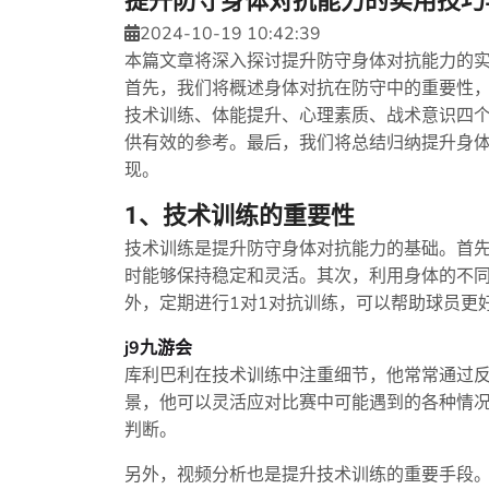
提升防守身体对抗能力的实用技巧
2024-10-19 10:42:39
本篇文章将深入探讨提升防守身体对抗能力的
首先，我们将概述身体对抗在防守中的重要性
技术训练、体能提升、心理素质、战术意识四
供有效的参考。最后，我们将总结归纳提升身
现。
1、技术训练的重要性
技术训练是提升防守身体对抗能力的基础。首
时能够保持稳定和灵活。其次，利用身体的不
外，定期进行1对1对抗训练，可以帮助球员更
j9九游会
库利巴利在技术训练中注重细节，他常常通过
景，他可以灵活应对比赛中可能遇到的各种情
判断。
另外，视频分析也是提升技术训练的重要手段