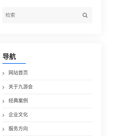
导航
网站首页
关于九游会
经典案例
企业文化
服务方向