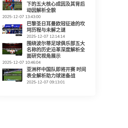
下的五大核心成因及其背后
动因解析全貌
2025-12-07 13:43:00
巴黎圣日耳曼欧冠征途的坎
坷历程与未解之谜
2025-12-07 12:14:14
围绕波尔蒂足球俱乐部五大
名称的历史沿革深度解析全
面研究视角展示
2025-12-07 10:46:04
亚洲杯中国队即将开赛 时间
表全解析助力球迷备战
2025-12-07 09:13:01