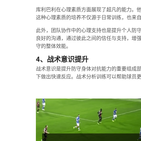
库利巴利在心理素质方面展现了超凡的能力。
这种心理素质的培养不仅源于日常训练，也来
此外，团队协作中的心理支持也是提升个人防
良好的沟通，通过彼此之间的信任与支持，增
守的整体效能。
4、战术意识提升
战术意识是提升防守身体对抗能力的重要组成
下做出快速反应。战术分析训练可以帮助球员