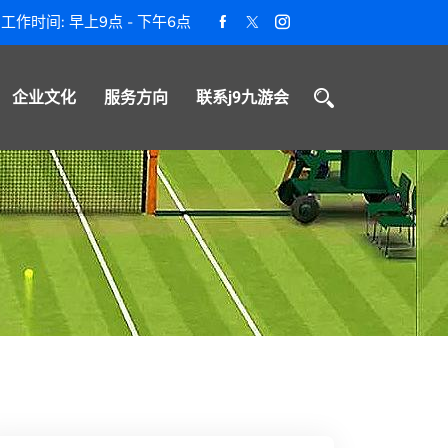
工作时间: 早上9点 - 下午6点
企业文化
服务方向
联系j9九游会