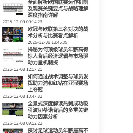
全面解析欧国联赛运作机制
及观赛关键要点与战略理解
深度指南详解
2025-12-09 09:14:23
欧冠与欧联第三名对决的战
术分析与比赛看点解析
2025-12-08 13:46:09
揭秘为何顶级球员年薪高得
惊人背后经济逻辑与市场驱
动力量机制探
2025-12-08 12:17:21
如何通过战术调整与球员发
挥助力浦和红钻在亚冠赛场
上夺冠
2025-12-08 10:47:32
全景式深度解读热刺成功吸
引波切蒂诺背后的多重关键
动力因素分析
2025-12-08 09:12:22
探讨足球运动员年薪居高不