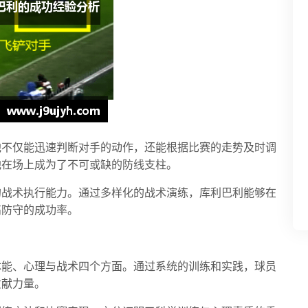
他不仅能迅速判断对手的动作，还能根据比赛的走势及时调
他在场上成为了不可或缺的防线支柱。
的战术执行能力。通过多样化的战术演练，库利巴利能够在
高防守的成功率。
体能、心理与战术四个方面。通过系统的训练和实践，球员
贡献力量。