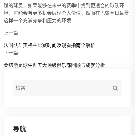
赋的球员，如果能够在未来的赛季中找到更适合的球队环
境，可能会有更多机会展现个人价值。然而在巴黎圣日耳曼
这样一个充满竞争和压力的环境
上一篇
法国队与英格兰比赛时间及观看指南全解析
下一篇
桑切斯足球生涯五大顶级俱乐部回顾与成就分析
导航