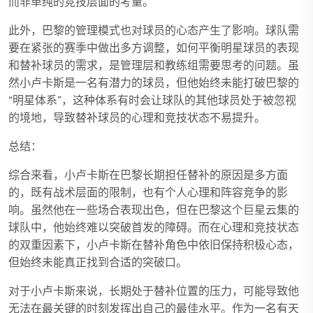
而非单纯的竞技层面的考量。
此外，巴黎的管理模式也对球员的心态产生了影响。球队需
要在紧张的赛季中做出多方调整，如何平衡明星球员的表现
和替补球员的需求，是管理层和教练组需要思考的问题。虽
然小卢卡斯是一名有潜力的球员，但他始终未能打破巴黎的
“明星体系”，这种体系有时会让球队的其他球员处于被忽视
的境地，导致替补球员的心理和竞技状态不易提升。
总结：
综合来看，小卢卡斯在巴黎长期担任替补的原因是多方面
的，既有战术层面的限制，也有个人心理和阵容竞争的影
响。虽然他在一些场合表现出色，但在巴黎这个巨星云集的
球队中，他始终难以突破首发的障碍。而在心理和竞技状态
的双重因素下，小卢卡斯在替补角色中依旧保持积极心态，
但始终未能真正找到合适的突破口。
对于小卢卡斯来说，长期处于替补位置的压力，可能导致他
无法在最关键的时刻发挥出自己的最佳水平。作为一名有天