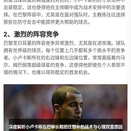
别是当球队面对高强度的对抗时，小卢卡斯的防守表现并不
总是稳定，这也使得他在主帅眼中成为战术安排中的次要选
择。在巴黎阵容中，尤其是在面对强队时，主教练往往选择
那些在防守反击中能提供更大帮助的球员。
2、激烈的阵容竞争
巴黎圣日耳曼的阵容竞争异常激烈，尤其是在进攻端。球队
拥有世界级的球员，每个位置上几乎都有多个高水平的竞争
者。小卢卡斯所在的右边锋和左边锋位置，常常面临着内马
尔、姆巴佩等超级球星的竞争，这使得他即使在个人表现不
错的情况下，也难以得到稳定的首发机会。