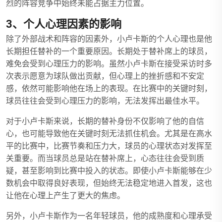
烈的阵容竞争中始终未能占据主力位置。
3、个人心理因素的影响
除了外部战术和阵容的因素外，小卢卡斯的个人心理也是他
长期担任替补的一个重要原因。长期处于替补席上的球员，
难免会受到心理压力的影响。虽然小卢卡斯在接受采访时多
次表示愿意为球队做出贡献，但心理上的挫折感和不安定
感，依然可能影响他在场上的表现。在比赛中的关键时刻，
球员往往会受到心理压力的影响，无法发挥出最佳水平。
对于小卢卡斯来说，长期的替补身份不仅影响了他的自信
心，也可能导致他在关键时刻无法抓住机会。尤其是在高水
平的比赛中，比赛节奏和压力大，球员的心理状态对发挥至
关重要。而当球员总是站在替补席上，心态往往会受到质
疑，甚至影响到比赛中投入的状态。即使小卢卡斯能够在少
数机会中取得良好表现，但始终无法稳定地进入首发，这也
让他在心理上产生了更大的焦虑。
另外，小卢卡斯作为一名年轻球员，他的成熟度和心理承受