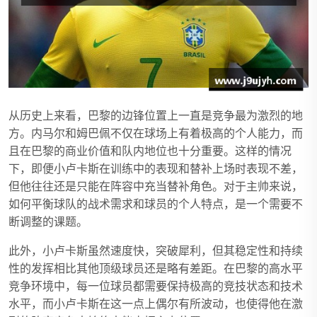
从历史上来看，巴黎的边锋位置上一直是竞争最为激烈的地
方。内马尔和姆巴佩不仅在球场上有着极高的个人能力，而
且在巴黎的商业价值和队内地位也十分重要。这样的情况
下，即便小卢卡斯在训练中的表现和替补上场时表现不差，
但他往往还是只能在阵容中充当替补角色。对于主帅来说，
如何平衡球队的战术需求和球员的个人特点，是一个需要不
断调整的课题。
此外，小卢卡斯虽然速度快，突破犀利，但其稳定性和持续
性的发挥相比其他顶级球员还是略有差距。在巴黎的高水平
竞争环境中，每一位球员都需要保持极高的竞技状态和技术
水平，而小卢卡斯在这一点上偶尔有所波动，也使得他在激