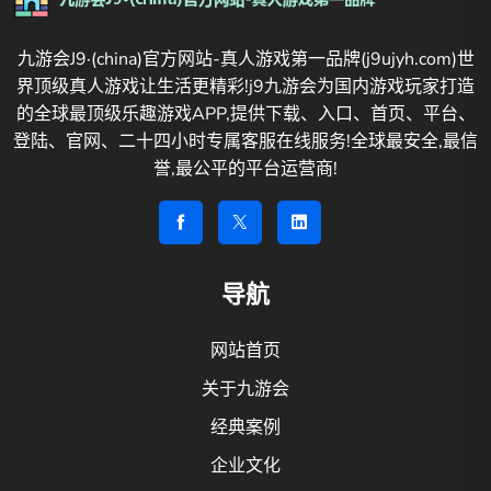
九游会J9·(china)官方网站-真人游戏第一品牌(j9ujyh.com)世
界顶级真人游戏让生活更精彩!j9九游会为国内游戏玩家打造
的全球最顶级乐趣游戏APP,提供下载、入口、首页、平台、
登陆、官网、二十四小时专属客服在线服务!全球最安全,最信
誉,最公平的平台运营商!
导航
网站首页
关于九游会
经典案例
企业文化