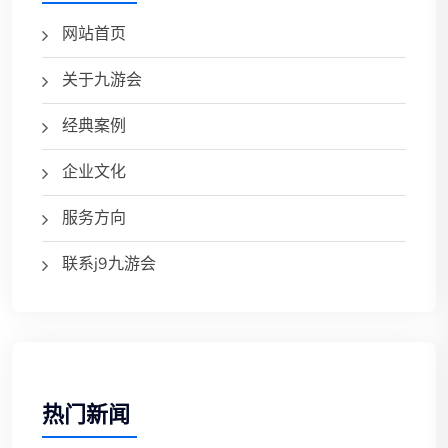
网站首页
关于九游会
经典案例
企业文化
服务方向
联系j9九游会
热门新闻