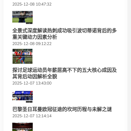
2025-12-08 10:47:32
全景式深度解读热刺成功吸引波切蒂诺背后的多
重关键动力因素分析
2025-12-08 09:12:22
探讨足球运动员年薪居高不下的五大核心成因及
其背后动因解析全貌
2025-12-07 13:43:00
巴黎圣日耳曼欧冠征途的坎坷历程与未解之谜
2025-12-07 12:14:14