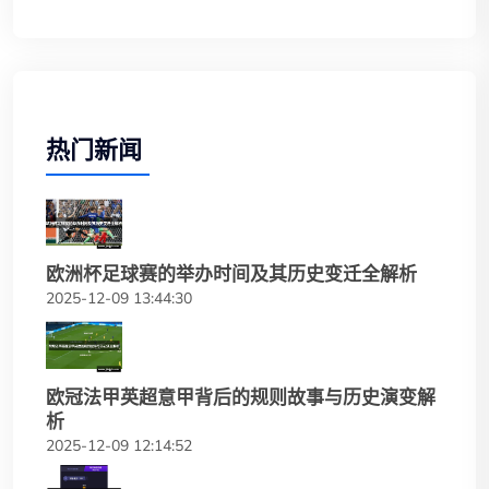
热门新闻
欧洲杯足球赛的举办时间及其历史变迁全解析
2025-12-09 13:44:30
欧冠法甲英超意甲背后的规则故事与历史演变解
析
2025-12-09 12:14:52