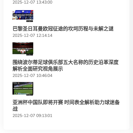
2025-12-07 13:43:00
巴黎圣日耳曼欧冠征途的坎坷历程与未解之谜
2025-12-07 12:14:14
围绕波尔蒂足球俱乐部五大名称的历史沿革深度
解析全面研究视角展示
2025-12-07 10:46:04
亚洲杯中国队即将开赛 时间表全解析助力球迷备
战
2025-12-07 09:13:01