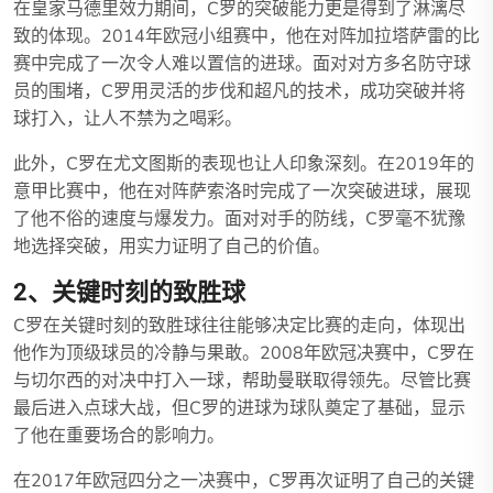
在皇家马德里效力期间，C罗的突破能力更是得到了淋漓尽
致的体现。2014年欧冠小组赛中，他在对阵加拉塔萨雷的比
赛中完成了一次令人难以置信的进球。面对对方多名防守球
员的围堵，C罗用灵活的步伐和超凡的技术，成功突破并将
球打入，让人不禁为之喝彩。
此外，C罗在尤文图斯的表现也让人印象深刻。在2019年的
意甲比赛中，他在对阵萨索洛时完成了一次突破进球，展现
了他不俗的速度与爆发力。面对对手的防线，C罗毫不犹豫
地选择突破，用实力证明了自己的价值。
2、关键时刻的致胜球
C罗在关键时刻的致胜球往往能够决定比赛的走向，体现出
他作为顶级球员的冷静与果敢。2008年欧冠决赛中，C罗在
与切尔西的对决中打入一球，帮助曼联取得领先。尽管比赛
最后进入点球大战，但C罗的进球为球队奠定了基础，显示
了他在重要场合的影响力。
在2017年欧冠四分之一决赛中，C罗再次证明了自己的关键