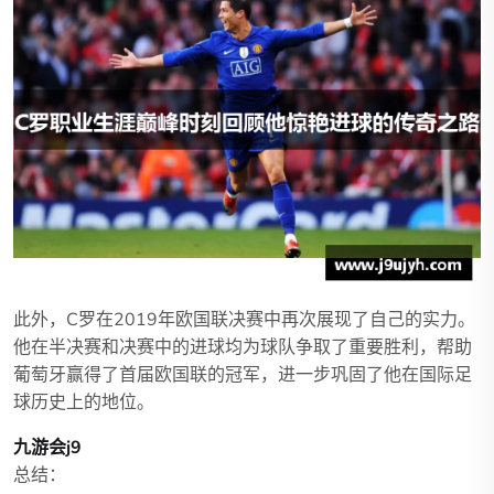
此外，C罗在2019年欧国联决赛中再次展现了自己的实力。
他在半决赛和决赛中的进球均为球队争取了重要胜利，帮助
葡萄牙赢得了首届欧国联的冠军，进一步巩固了他在国际足
球历史上的地位。
九游会j9
总结：