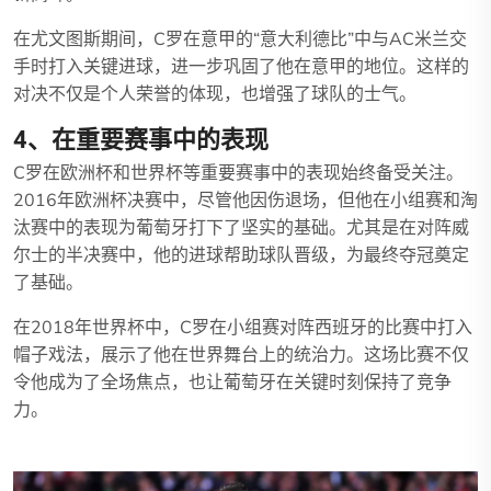
在尤文图斯期间，C罗在意甲的“意大利德比”中与AC米兰交
手时打入关键进球，进一步巩固了他在意甲的地位。这样的
对决不仅是个人荣誉的体现，也增强了球队的士气。
4、在重要赛事中的表现
C罗在欧洲杯和世界杯等重要赛事中的表现始终备受关注。
2016年欧洲杯决赛中，尽管他因伤退场，但他在小组赛和淘
汰赛中的表现为葡萄牙打下了坚实的基础。尤其是在对阵威
尔士的半决赛中，他的进球帮助球队晋级，为最终夺冠奠定
了基础。
在2018年世界杯中，C罗在小组赛对阵西班牙的比赛中打入
帽子戏法，展示了他在世界舞台上的统治力。这场比赛不仅
令他成为了全场焦点，也让葡萄牙在关键时刻保持了竞争
力。