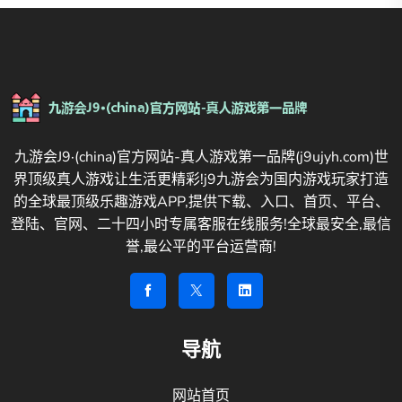
九游会J9·(china)官方网站-真人游戏第一品牌(j9ujyh.com)世
界顶级真人游戏让生活更精彩!j9九游会为国内游戏玩家打造
的全球最顶级乐趣游戏APP,提供下载、入口、首页、平台、
登陆、官网、二十四小时专属客服在线服务!全球最安全,最信
誉,最公平的平台运营商!
导航
网站首页