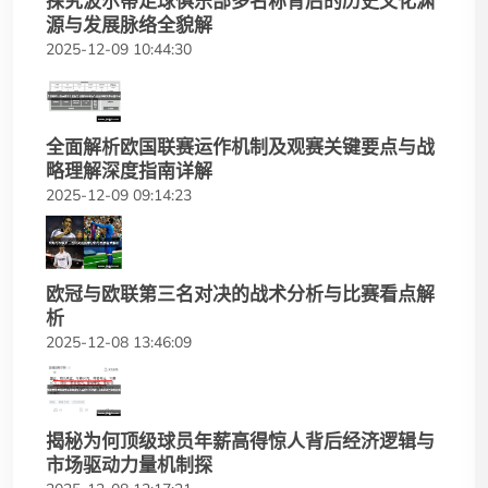
探究波尔蒂足球俱乐部多名称背后的历史文化渊
源与发展脉络全貌解
2025-12-09 10:44:30
全面解析欧国联赛运作机制及观赛关键要点与战
略理解深度指南详解
2025-12-09 09:14:23
欧冠与欧联第三名对决的战术分析与比赛看点解
析
2025-12-08 13:46:09
揭秘为何顶级球员年薪高得惊人背后经济逻辑与
市场驱动力量机制探