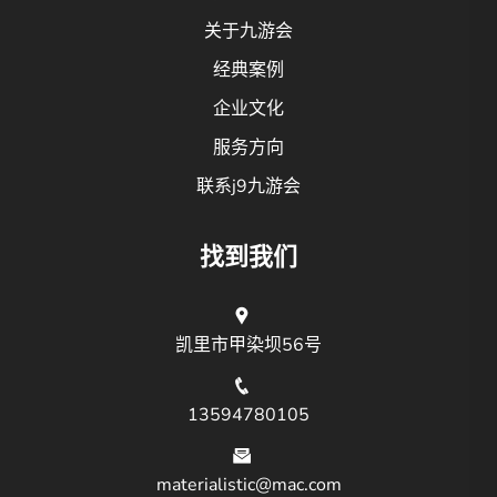
关于九游会
经典案例
企业文化
服务方向
联系j9九游会
找到我们
凯里市甲染坝56号
13594780105
materialistic@mac.com