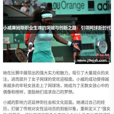
她在比赛中展现出的强大实力和魅力，吸引了大量观众的关
注，进而提升了女子网球的受欢迎程度。小威的成功使得越
来越多的年轻女孩走上了网球场，她成为了无数女孩心中的
偶像和榜样，激励她们追求自己的梦想。
小威的影响力还延伸到社会和文化层面。她通过自己的经
历，打破了传统对女性运动员的刻板印象，重新定义了“强女