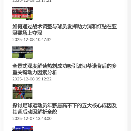
2025-12-08 12:17:21
如何通过战术调整与球员发挥助力浦和红钻在亚
冠赛场上夺冠
2025-12-08 10:47:32
全景式深度解读热刺成功吸引波切蒂诺背后的多
重关键动力因素分析
2025-12-08 09:12:22
探讨足球运动员年薪居高不下的五大核心成因及
其背后动因解析全貌
2025-12-07 13:43:00