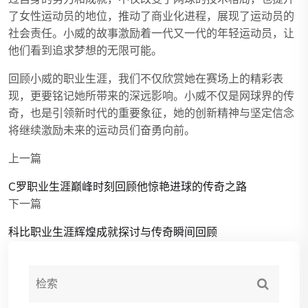
了女性运动员的地位，推动了商业化进程，展现了运动员的
社会责任。小威的故事激励着一代又一代的年轻运动员，让
他们看到追求梦想的无限可能。
回顾小威的职业生涯，我们不仅欣赏她在赛场上的精彩表
现，更要铭记她所带来的深远影响。小威不仅是网球界的传
奇，也是引领新时代的重要象征，她的创新精神与坚定信念
将继续激励未来的运动员们奋勇向前。
上一篇
C罗职业生涯巅峰时刻回顾他惊艳进球的传奇之路
下一篇
科比职业生涯辉煌成就探讨与传奇瞬间回顾