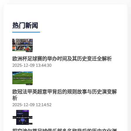
热门新闻
欧洲杯足球赛的举办时间及其历史变迁全解析
2025-12-09 13:44:30
欧冠法甲英超意甲背后的规则故事与历史演变解
析
2025-12-09 12:14:52