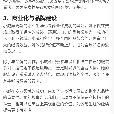
性”的形象。这种积极的形象改变了公众对女性在体育领域的
看法，为更多女性争取权益和机会奠定了基础。
3、商业化与品牌建设
小威廉姆斯的职业生涯也是商业化成功的典范。她不仅在赛
场上取得了辉煌的成绩，还通过自身的品牌影响力，成功打
入了商业领域。小威的名字与多个国际品牌合作，创造了巨
大的经济效益，她的品牌价值不断上升，成为全球知名的运
动员之一。
除了与品牌的合作，小威还积极参与设计和推广自己的服装
系列，这使她不仅是运动员，更是时尚界的重要人物。她的
服装设计常常融入个人特色，展现出独特的个性，吸引了许
多年轻消费者的青睐。
小威在商业领域的成功，启发了许多运动员认识到个人品牌
的重要性。她的故事告诉我们，运动员不仅仅是竞技场上的
斗士，也可以在商业上实现自己的价值，为运动生涯的延续
提供更多可能性。