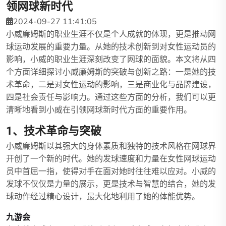
领网球新时代
2024-09-27 11:41:05
小威廉姆斯的职业生涯不仅是个人成就的体现，更是推动网
球运动发展的重要力量。从她的技术创新到对女性运动员的
影响，小威的职业生涯深刻改变了网球的面貌。本文将从四
个方面详细探讨小威廉姆斯的突破与创新之路：一是她的技
术革命，二是对女性运动的影响，三是商业化与品牌建设，
四是社会责任与影响力。通过这些方面的分析，我们可以更
清晰地看到小威在引领网球新时代方面的重要作用。
1、技术革命与突破
小威廉姆斯以其强大的身体素质和独特的技术风格在网球界
开创了一个新的时代。她的发球速度和力量在女性网球运动
员中首屈一指，使得对手在面对她时往往难以应对。小威的
发球不仅仅是力量的展示，更是技术与智慧的结合，她的发
球动作经过精心设计，最大化地利用了她的体能优势。
九游会