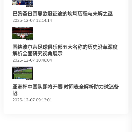
巴黎圣日耳曼欧冠征途的坎坷历程与未解之谜
2025-12-07 12:14:14
围绕波尔蒂足球俱乐部五大名称的历史沿革深度
解析全面研究视角展示
2025-12-07 10:46:04
亚洲杯中国队即将开赛 时间表全解析助力球迷备
战
2025-12-07 09:13:01