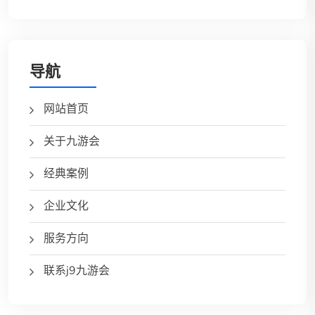
导航
网站首页
关于九游会
经典案例
企业文化
服务方向
联系j9九游会