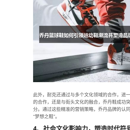
此外，耐克还通过与多个文化领域的合作，进
的合作，还是与街头文化的融合，乔丹鞋成功
分。通过这些精准的营销策略，乔丹品牌的认
“梦想之鞋”。
4、社会文化影响力，塑造时代符