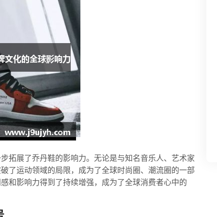
一步拓展了乔丹鞋的影响力。无论是与知名音乐人、艺术家
突破了运动领域的局限，成为了全球时尚圈、潮流圈的一部
同感和影响力得到了持续增强，成为了全球消费者心中的
号