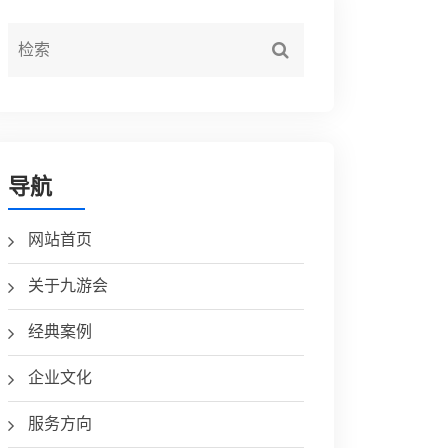
导航
网站首页
关于九游会
经典案例
企业文化
服务方向