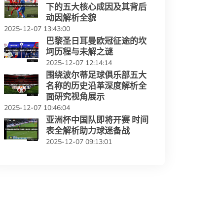
下的五大核心成因及其背后
动因解析全貌
2025-12-07 13:43:00
巴黎圣日耳曼欧冠征途的坎
坷历程与未解之谜
2025-12-07 12:14:14
围绕波尔蒂足球俱乐部五大
名称的历史沿革深度解析全
面研究视角展示
2025-12-07 10:46:04
亚洲杯中国队即将开赛 时间
表全解析助力球迷备战
2025-12-07 09:13:01