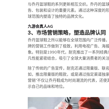
与乔丹篮球鞋的系列更新相互交织。乔丹的篮
告、包装和设计的重要元素。通过这种深度的
球范围内塑造了独特的品牌文化。
九游会真人AG
3、市场营销策略，塑造品牌认同
乔丹篮球鞋之所以能够在全球范围内广泛传播
牌的营销工作做到了极致，利用电视广告、海
象。特别是1990年代，耐克推出了一系列经
凡性能紧密结合，吸引了全球大量消费者的关
除了传统的广告宣传，耐克还通过限量版、联
如，推出限量版的鞋款，或是通过指定渠道独家
营销”不仅让乔丹鞋成为时尚潮流的代表，还使
示自己的品味和地位。