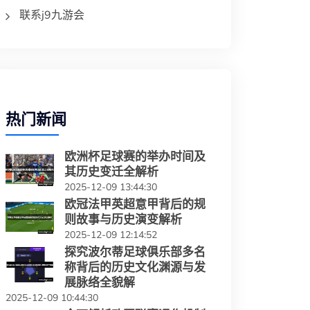
联系j9九游会
热门新闻
欧洲杯足球赛的举办时间及
其历史变迁全解析
2025-12-09 13:44:30
欧冠法甲英超意甲背后的规
则故事与历史演变解析
2025-12-09 12:14:52
探究波尔蒂足球俱乐部多名
称背后的历史文化渊源与发
展脉络全貌解
2025-12-09 10:44:30