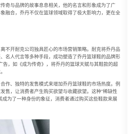
球传奇与品牌的故事息息相关，他的名言和形象成为了广
形象融合，乔丹不仅在篮球领域取得了极大影响力，更在全
，离不开耐克公司独具匠心的市场营销策略。耐克将乔丹品
报、名人代言等多种手段，成功塑造了乔丹篮球鞋的品牌形
典广告，如《成为传奇》，将乔丹的篮球天赋与其鞋款的超
注。
名合作、独特的发售模式来增加乔丹篮球鞋的市场热度。例
发售，让消费者产生购买欲望与收藏欲望。这种“稀缺性
其成为了一种身份的象征，消费者通过购买这些鞋款来展