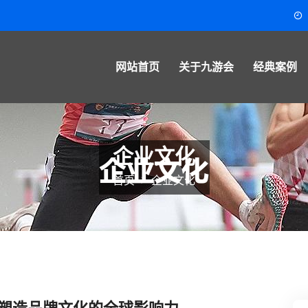
网站首页
关于九游会
经典案例
企业文化
首页
企业文化