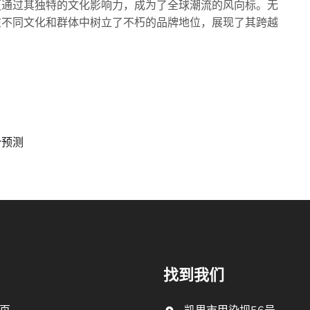
更通过其独特的文化影响力，成为了全球潮流的风向标。无
在不同文化和群体中树立了不朽的品牌地位，展现了其跨越
势预测
找到我们