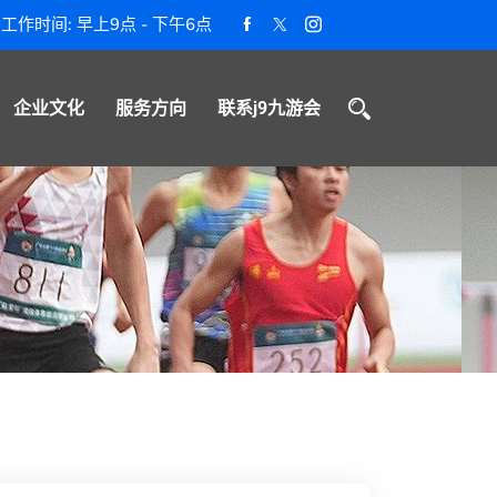
工作时间: 早上9点 - 下午6点
企业文化
服务方向
联系j9九游会