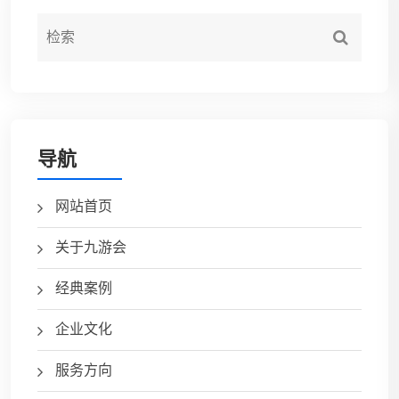
导航
网站首页
关于九游会
经典案例
企业文化
服务方向