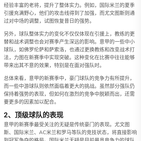
经验丰富的老将，提升了整体实力。例如，国际米兰的夏季
引援充满野心，他们的攻击线得到了加强，而尤文图斯则通
过对中场的调整，试图恢复昔日的强势。
另外，球队整体实力的变化不仅仅体现在引援上，教练的更
替和战术调整也会对赛季产生深远的影响。意甲的一些中小
球队，如佛罗伦萨和萨索洛，也通过更换教练和改变战术打
法，力图在新赛季中实现突破。这种变化在比赛中往往能够
带来出其不意的效果，特别是在面对强队时。
总体来看，意甲的新赛季中，豪门球队的竞争力有所提升，
而一些中游球队则依然面临着更大的挑战。虽然部分强队仍
保持着强势的表现，但如何在激烈的竞争中脱颖而出，还需
要更多的因素加以配合。
2、顶级球队的表现
意甲的新赛季最受关注的无疑是传统豪门的表现。尤文图
斯、国际米兰、AC米兰和罗马等队的竞技状态，将直接影响
到冠军争夺的格局。国际米兰无疑是目前最具竞争力的球队