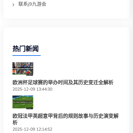
联系j9九游会
热门新闻
欧洲杯足球赛的举办时间及其历史变迁全解析
2025-12-09 13:44:30
欧冠法甲英超意甲背后的规则故事与历史演变解
析
2025-12-09 12:14:52