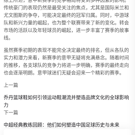
综上所述，意甲新赛季的竞争格局将受到多种因素的影响。
传统豪门的表现仍然是最受关注的焦点，尤其是国际米兰和
尤文图斯的争夺，可能决定最终的冠军归属。同时，中游球
队和新兴力量的崛起，也为整个联赛带来了新的变化。转会
市场的活跃以及年轻球员的崛起，进一步丰富了赛季的故事
线。
虽然赛季初期的表现不能完全决定最终的排名，但从各队的
实力和潜力来看，新赛季的意甲无疑将充满悬念。随着时间
的推移，各支球队的竞争力将进一步明确，赛季的最终走向
也会逐渐明朗。意甲球迷们无疑会迎来一个精彩的赛季。
上一篇
乔丹篮球鞋如何引领运动鞋潮流并塑造品牌文化的全球影响
力
下一篇
中超经典教练回顾：他们如何塑造中国足球历史与未来