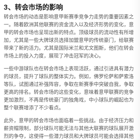
3、转会市场的影响
转会市场的动态是影响意甲新赛季竞争力走势的重要因素之
一。随着欧洲其他联赛的资金流入以及经济形势的变化，意
甲的转会市场也呈现出新的特点。顶级球员的流动性有所增
加，尤其是一些大牌球员选择加盟意甲的传统豪门，给联赛
带来了新的活力。尤其是国际米兰和尤文图斯，他们在转会
市场上的投入力度，展现了冲击冠军的决心。
一些中游球队也在转会市场上表现活跃，通过引进具有潜力
的球员，提升了球队的整体实力。例如，佛罗伦萨和萨索洛
等队，试图通过补强阵容，争取在新赛季中突破自我，争取
更高的排名。转会市场的这些变化，意味着意甲联赛的竞争
更加激烈，不再是传统豪门的独角戏，中小球队的崛起也为
整个联赛增添了不少看点。
此外，意甲的转会市场也面临着一些挑战。由于经济压力和
薪资帽限制，部分球队可能无法与其他大联赛的球队展开激
烈的争夺，这使得一些潜力球员和大牌球员可能会选择其他