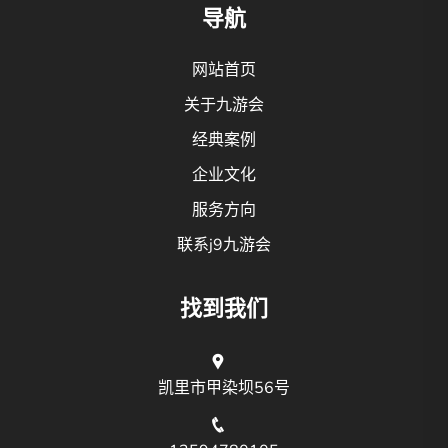
导航
网站首页
关于九游会
经典案例
企业文化
服务方向
联系j9九游会
找到我们
凯里市甲染坝56号