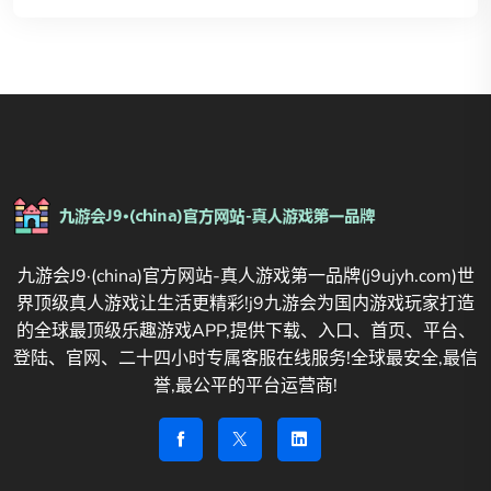
九游会J9·(china)官方网站-真人游戏第一品牌(j9ujyh.com)世
界顶级真人游戏让生活更精彩!j9九游会为国内游戏玩家打造
的全球最顶级乐趣游戏APP,提供下载、入口、首页、平台、
登陆、官网、二十四小时专属客服在线服务!全球最安全,最信
誉,最公平的平台运营商!