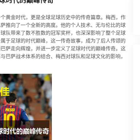
球时代的巅峰传奇
一个黄金时代，更是全球足球历史中的传奇篇章。梅西，作
巴萨推向了一个全新的高度。他的个人技术、无与伦比的球
为球队带来了数不胜数的冠军奖杯，也深深影响了整个足球
个属于足球的时代巅峰，这一传奇故事，成为了后人传颂的
领巴萨走向辉煌，并进一步定义了足球时代的巅峰传奇。这
西与巴萨战术体系的结合、梅西对球队和足球文化的影响，