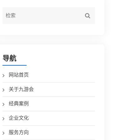
导航
网站首页
关于九游会
经典案例
企业文化
服务方向