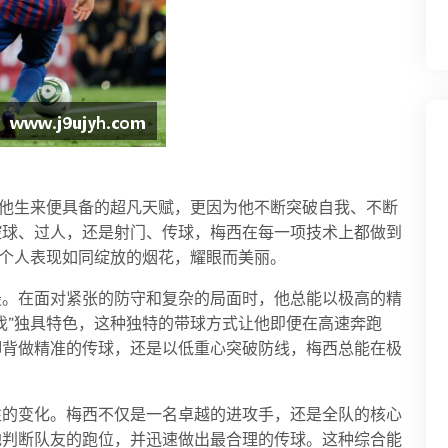
于他生来便具备的超凡天赋，更因为他不断突破自我、不断
控球、过人，还是射门、传球，梅西在每一项技术上都做到
的个人表现如同绽放的烟花，耀眼而美丽。
最。在面对紧张的防守和复杂的局面时，他总能以极高的精
伐”独具特色，这种独特的带球方式让他即便在高速奔跑
脚背做精准的传球，还是以低重心突破防线，梅西总能在极
性的变化。梅西不仅是一名卓越的进攻手，还是全队的核心
地判断队友的跑位，并迅速做出最合理的传球。这种综合能