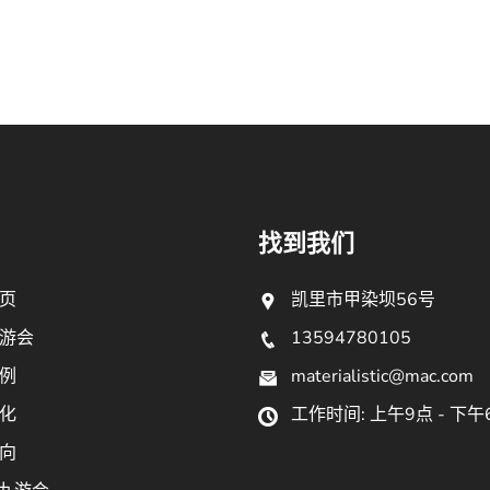
找到我们
页
凯里市甲染坝56号
游会
13594780105
例
materialistic@mac.com
化
工作时间: 上午9点 - 下午
向