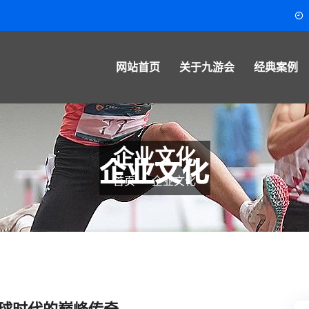
网站首页
关于九游会
经典案例
企业文化
首页
企业文化