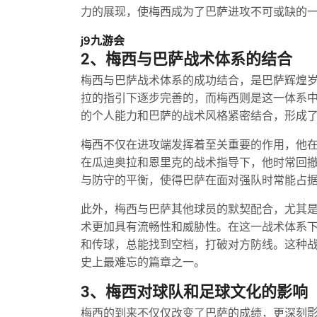
力的展现，使梅西成为了巴萨进攻不可或缺的一
j9九游会
2、梅西与巴萨战术体系的结合
梅西与巴萨战术体系的成功结合，是巴萨辉煌岁
拉的指引下逐步完善的，而梅西则是这一体系中
的个人能力和巴萨的战术风格紧密结合，形成
梅西不仅在进攻端发挥着至关重要的作用，他
在瓜迪奥拉和恩里克的战术指导下，他时常回
与防守的平衡，使得巴萨在面对强队时常能占
此外，梅西与巴萨其他球员的默契配合，尤其是
术更加具有流畅性和威胁性。在这一战术体系
和传球，总能找到空档，打破对方防线。这种
史上最难忘的篇章之一。
3、梅西对球队和足球文化的影响
梅西的到来不仅仅改变了巴萨的成绩，更深刻