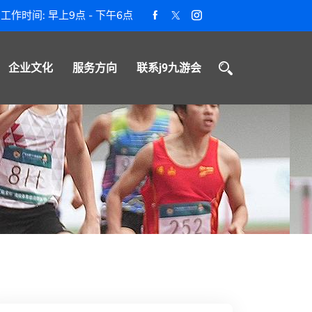
工作时间: 早上9点 - 下午6点
企业文化
服务方向
联系j9九游会