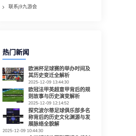
联系j9九游会
热门新闻
欧洲杯足球赛的举办时间及
其历史变迁全解析
2025-12-09 13:44:30
欧冠法甲英超意甲背后的规
则故事与历史演变解析
2025-12-09 12:14:52
探究波尔蒂足球俱乐部多名
称背后的历史文化渊源与发
展脉络全貌解
2025-12-09 10:44:30