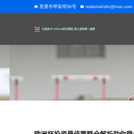
凯里市甲染坝56号
materialistic@mac.com