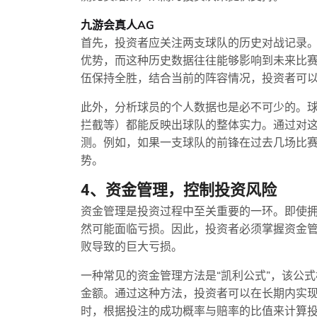
九游会真人AG
首先，投资者应关注两支球队的历史对战记录
优势，而这种历史数据往往能够影响到未来比
伍保持全胜，结合当前的阵容情况，投资者可
此外，分析球员的个人数据也是必不可少的。
拦截等）都能反映出球队的整体实力。通过对
测。例如，如果一支球队的前锋在过去几场比
势。
4、资金管理，控制投资风险
资金管理是投资过程中至关重要的一环。即使
然可能面临亏损。因此，投资者必须掌握资金
败导致的巨大亏损。
一种常见的资金管理方法是“凯利公式”，该公
金额。通过这种方法，投资者可以在长期内实
时，根据投注的成功概率与赔率的比值来计算