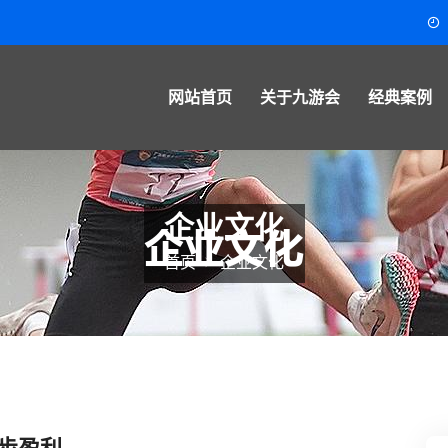
网站首页
关于九游会
经典案例
企业文化
首页
企业文化