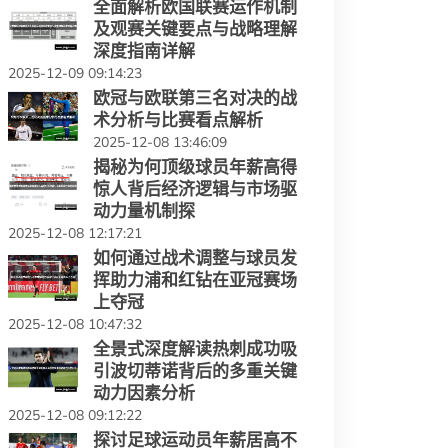
全面解析欧国联赛运作机制
及观赛关键要点与战略理解
深度指南详解
2025-12-09 09:14:23
欧冠与欧联第三名对决的战
术分析与比赛看点解析
2025-12-08 13:46:09
揭秘为何顶级球员年薪高得
惊人背后经济逻辑与市场驱
动力量机制探
2025-12-08 12:17:21
如何通过战术调整与球员发
挥助力浦和红钻在亚冠赛场
上夺冠
2025-12-08 10:47:32
全景式深度解读热刺成功吸
引波切蒂诺背后的多重关键
动力因素分析
2025-12-08 09:12:22
探讨足球运动员年薪居高不