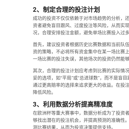
2、制定合理的投注计划
成功的投资不仅仅依赖于对市场趋势的分析，
资者避免盲目跟风、过度投注等风险，从而实
况，合理安排投注金额，避免单场比赛投入过
首先，建议投资者根据历史比赛数据和当前队
资的策略，不必将所有资金集中在某一场比赛
一场比赛的投注失误，其他场次的投资仍然能
其次，合理的投注计划应考虑到比赛的实际情
妥的选项，如“平局”或“总进球数”，而不是盲
通过更高赔率的选择来追求更大的收益。在投
降低风险。
3、利用数据分析提高精准度
在欧洲杯等重大赛事中，数据分析成为了投资
够找出潜在的投注机会，并提高预测的准确性
测比赛结果，从而为投资决策提供支持。