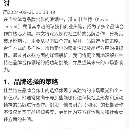
讨
2024-09-20 10:33:49
在当今体育品牌合作的浪潮中，凯文·杜兰特（Kevin
Durant）凭借其卓越的球技和商业头脑，成为了多个品牌合
作的核心人物。本文将深入探讨杜兰特的品牌合作，分析其
市场影响力，主要从以下四个方面展开：品牌选择的策略、
合作方式的多样性、市场定位的精准性以及品牌效应的持续
性。通过对这些方面的详细解析，我们将更全面地理解杜兰
特在品牌合作领域的成功与挑战，并展望其未来的市场影响
力。
1、品牌选择的策略
杜兰特在品牌合作上的选择体现了其独特的市场眼光和个人
价值观。他通常倾向于与那些能够传达积极社会形象和运动
精神的品牌进行合作。例如，他与耐克（Nike）的长期合作
不仅仅是基于品牌知名度，更是因为双方在运动员和社会责
任方面的共鸣。