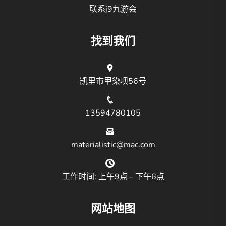
联系j9九游会
找到我们
凯里市甲染坝56号
13594780105
materialistic@mac.com
工作时间: 上午9点 - 下午6点
网站地图