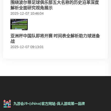
围绕波尔蒂足球俱乐部五大名称的历史沿革深度
解析全面研究视角展示
2025-12-07 10:46:04
亚洲杯中国队即将开赛 时间表全解析助力球迷备
战
2025-12-07 09:13:01