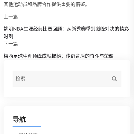
其他运动员和品牌合作提供重要的借鉴。
上一篇
姚明NBA生涯经典比赛回顾：从新秀赛季到巅峰对决的精彩
时刻
下一篇
梅西足球生涯顶峰成就揭秘：传奇背后的奋斗与荣耀
导航