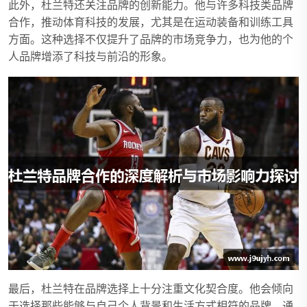
此外，杜兰特还关注品牌的创新能力。他与许多科技类品牌
合作，推动体育科技的发展，尤其是在运动装备和训练工具
方面。这种选择不仅提升了品牌的市场竞争力，也为他的个
人品牌增添了科技与前沿的形象。
最后，杜兰特在品牌选择上十分注重文化契合度。他会倾向
于选择那些能够与自己个人背景和生活方式相符的品牌，通