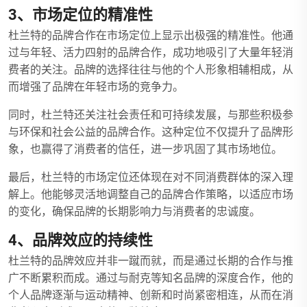
3、市场定位的精准性
杜兰特的品牌合作在市场定位上显示出极强的精准性。他通
过与年轻、活力四射的品牌合作，成功地吸引了大量年轻消
费者的关注。品牌的选择往往与他的个人形象相辅相成，从
而增强了品牌在年轻市场的竞争力。
同时，杜兰特还关注社会责任和可持续发展，与那些积极参
与环保和社会公益的品牌合作。这种定位不仅提升了品牌形
象，也赢得了消费者的信任，进一步巩固了其市场地位。
最后，杜兰特的市场定位还体现在对不同消费群体的深入理
解上。他能够灵活地调整自己的品牌合作策略，以适应市场
的变化，确保品牌的长期影响力与消费者的忠诚度。
4、品牌效应的持续性
杜兰特的品牌效应并非一蹴而就，而是通过长期的合作与推
广不断累积而成。通过与耐克等知名品牌的深度合作，他的
个人品牌逐渐与运动精神、创新和时尚紧密相连，从而在消