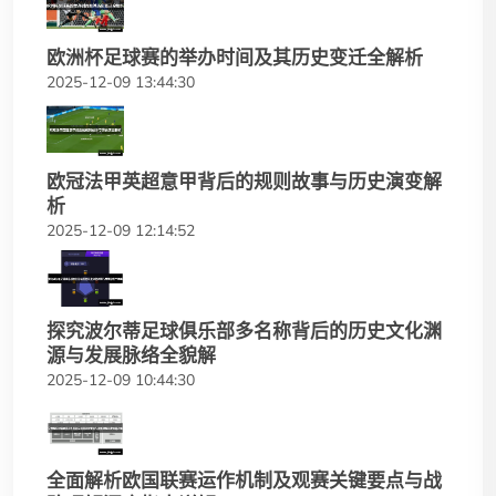
欧洲杯足球赛的举办时间及其历史变迁全解析
2025-12-09 13:44:30
欧冠法甲英超意甲背后的规则故事与历史演变解
析
2025-12-09 12:14:52
探究波尔蒂足球俱乐部多名称背后的历史文化渊
源与发展脉络全貌解
2025-12-09 10:44:30
全面解析欧国联赛运作机制及观赛关键要点与战