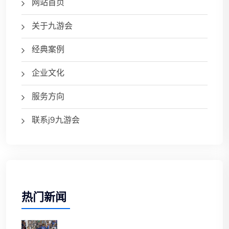
网站首页
关于九游会
经典案例
企业文化
服务方向
联系j9九游会
热门新闻