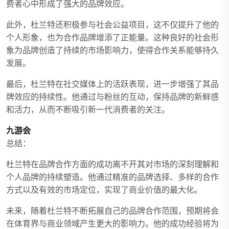
费者心中形成了强大的品牌效应。
此外，杜兰特还积极参与社会公益项目，这不仅提升了他的
个人形象，也为合作品牌增添了正能量。这种良好的社会形
象为品牌创造了持续的市场影响力，使得合作关系能够持久
发展。
最后，杜兰特在社交媒体上的活跃表现，进一步增强了其品
牌效应的持续性。他通过与粉丝的互动，保持品牌的新鲜感
和活力，从而不断吸引新一代消费者的关注。
九游会
总结：
杜兰特在品牌合作方面的成功离不开其对市场的深刻理解和
个人品牌的持续塑造。他通过精准的品牌选择、多样的合作
方式以及有效的市场定位，实现了商业价值的最大化。
未来，随着杜兰特不断拓展自己的品牌合作范围，预期将会
在体育界与商业领域产生更大的影响力。他的成功经验将为