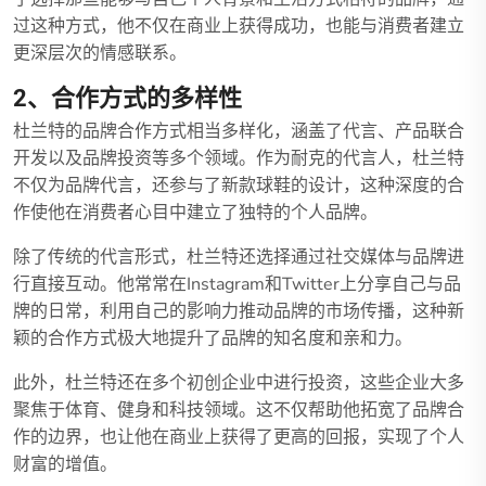
过这种方式，他不仅在商业上获得成功，也能与消费者建立
更深层次的情感联系。
2、合作方式的多样性
杜兰特的品牌合作方式相当多样化，涵盖了代言、产品联合
开发以及品牌投资等多个领域。作为耐克的代言人，杜兰特
不仅为品牌代言，还参与了新款球鞋的设计，这种深度的合
作使他在消费者心目中建立了独特的个人品牌。
除了传统的代言形式，杜兰特还选择通过社交媒体与品牌进
行直接互动。他常常在Instagram和Twitter上分享自己与品
牌的日常，利用自己的影响力推动品牌的市场传播，这种新
颖的合作方式极大地提升了品牌的知名度和亲和力。
此外，杜兰特还在多个初创企业中进行投资，这些企业大多
聚焦于体育、健身和科技领域。这不仅帮助他拓宽了品牌合
作的边界，也让他在商业上获得了更高的回报，实现了个人
财富的增值。