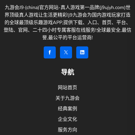
九游会J9·(china)官方网站-真人游戏第一品牌(j9ujyh.com)世
界顶级真人游戏让生活更精彩!j9九游会为国内游戏玩家打造
的全球最顶级乐趣游戏APP,提供下载、入口、首页、平台、
登陆、官网、二十四小时专属客服在线服务!全球最安全,最信
誉,最公平的平台运营商!
导航
网站首页
关于九游会
经典案例
企业文化
服务方向