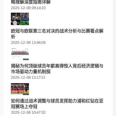
略理解深度指南详解
2025-12-09 09:14:23
欧冠与欧联第三名对决的战术分析与比赛看点解
析
2025-12-08 13:46:09
揭秘为何顶级球员年薪高得惊人背后经济逻辑与
市场驱动力量机制探
2025-12-08 12:17:21
如何通过战术调整与球员发挥助力浦和红钻在亚
冠赛场上夺冠
2025-12-08 10:47:32