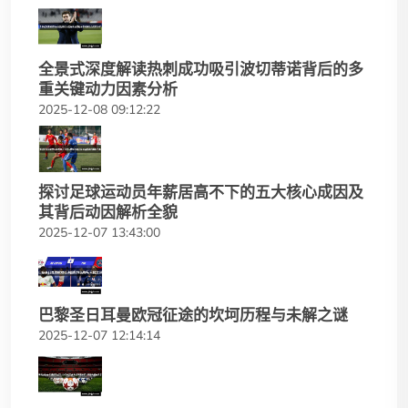
全景式深度解读热刺成功吸引波切蒂诺背后的多
重关键动力因素分析
2025-12-08 09:12:22
探讨足球运动员年薪居高不下的五大核心成因及
其背后动因解析全貌
2025-12-07 13:43:00
巴黎圣日耳曼欧冠征途的坎坷历程与未解之谜
2025-12-07 12:14:14