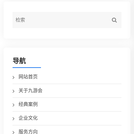
导航
网站首页
关于九游会
经典案例
企业文化
服务方向