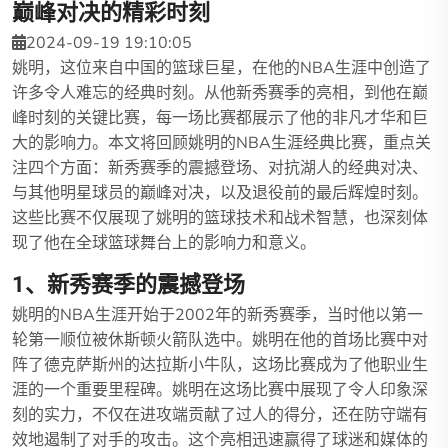
巅峰对决的精彩时刻
2024-09-19 19:10:05
姚明，这位来自中国的篮球巨星，在他的NBA生涯中创造了
许多令人难忘的经典时刻。从他新秀赛季的亮相，到他在巅
峰时刻的关键比赛，每一场比赛都展示了他的非凡才华和巨
大的影响力。本文将回顾姚明的NBA生涯经典比赛，重点关
注四个方面：新秀赛季的震撼登场、对抗湖人的经典对决、
与其他明星球员的巅峰对决，以及退役前的最后辉煌时刻。
这些比赛不仅展现了姚明的篮球技术和战术智慧，也深刻体
现了他在全球篮球舞台上的影响力和意义。
1、新秀赛季的震撼登场
姚明的NBA生涯开始于2002年的新秀赛季，当时他以第一
轮第一顺位被休斯顿火箭队选中。姚明在他的首场比赛中对
阵了德克萨斯州的达拉斯小牛队，这场比赛成为了他职业生
涯的一个重要里程碑。姚明在这场比赛中展现了令人印象深
刻的实力，不仅在进攻端贡献了过人的得分，还在防守端有
效地遏制了对手的攻击。这个亮相迅速赢得了球迷和媒体的