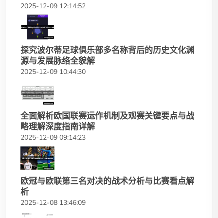
2025-12-09 12:14:52
探究波尔蒂足球俱乐部多名称背后的历史文化渊
源与发展脉络全貌解
2025-12-09 10:44:30
全面解析欧国联赛运作机制及观赛关键要点与战
略理解深度指南详解
2025-12-09 09:14:23
欧冠与欧联第三名对决的战术分析与比赛看点解
析
2025-12-08 13:46:09