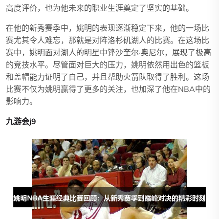
高度评价，也为他未来的职业生涯奠定了坚实的基础。
在他的新秀赛季中，姚明的表现逐渐稳定下来，他的一场比
赛尤其令人难忘，那就是对阵洛杉矶湖人的比赛。在这场比
赛中，姚明面对湖人的明星中锋沙奎尔·奥尼尔，展现了极高
的竞技水平。尽管面对巨大的压力，姚明依然用出色的篮板
和盖帽能力证明了自己，并且帮助火箭队取得了胜利。这场
比赛不仅为姚明赢得了更多的关注，也加深了他在NBA中的
影响力。
九游会j9