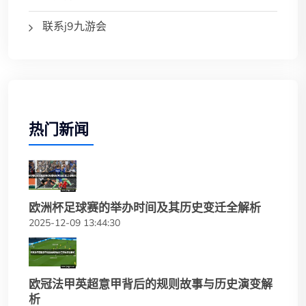
联系j9九游会
热门新闻
欧洲杯足球赛的举办时间及其历史变迁全解析
2025-12-09 13:44:30
欧冠法甲英超意甲背后的规则故事与历史演变解
析