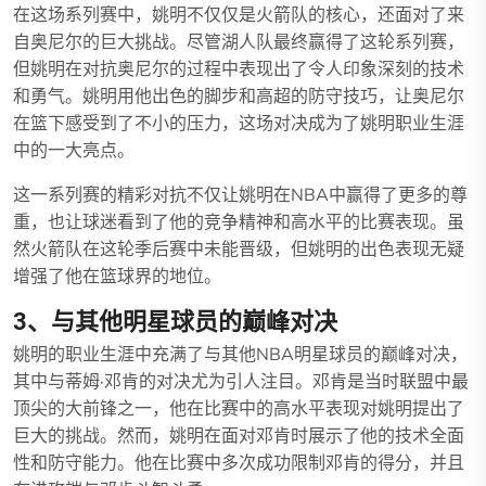
在这场系列赛中，姚明不仅仅是火箭队的核心，还面对了来
自奥尼尔的巨大挑战。尽管湖人队最终赢得了这轮系列赛，
但姚明在对抗奥尼尔的过程中表现出了令人印象深刻的技术
和勇气。姚明用他出色的脚步和高超的防守技巧，让奥尼尔
在篮下感受到了不小的压力，这场对决成为了姚明职业生涯
中的一大亮点。
这一系列赛的精彩对抗不仅让姚明在NBA中赢得了更多的尊
重，也让球迷看到了他的竞争精神和高水平的比赛表现。虽
然火箭队在这轮季后赛中未能晋级，但姚明的出色表现无疑
增强了他在篮球界的地位。
3、与其他明星球员的巅峰对决
姚明的职业生涯中充满了与其他NBA明星球员的巅峰对决，
其中与蒂姆·邓肯的对决尤为引人注目。邓肯是当时联盟中最
顶尖的大前锋之一，他在比赛中的高水平表现对姚明提出了
巨大的挑战。然而，姚明在面对邓肯时展示了他的技术全面
性和防守能力。他在比赛中多次成功限制邓肯的得分，并且